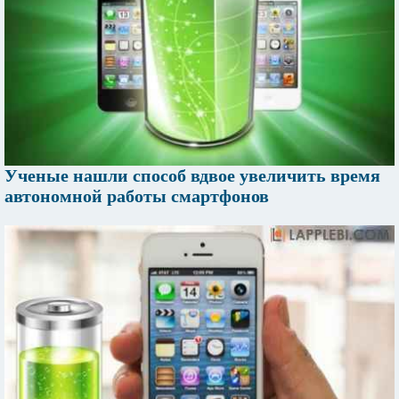
Ученые нашли способ вдвое увеличить время
автономной работы смартфонов