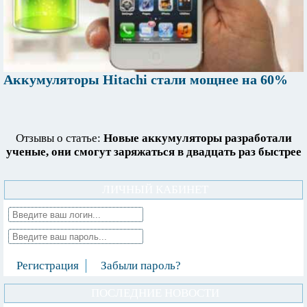
Аккумуляторы Hitachi стали мощнее на 60%
Отзывы о статье:
Новые аккумуляторы разработали
ученые, они смогут заряжаться в двадцать раз быстрее
ЛИЧНЫЙ КАБИНЕТ
Регистрация
Забыли пароль?
ПОСЛЕДНИЕ НОВОСТИ