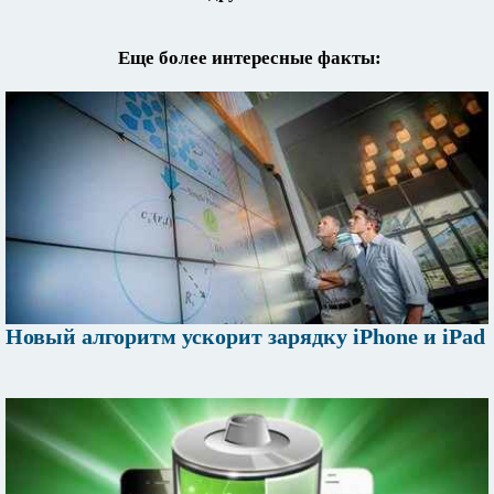
Еще более интересные факты:
Новый алгоритм ускорит зарядку iPhone и iPad