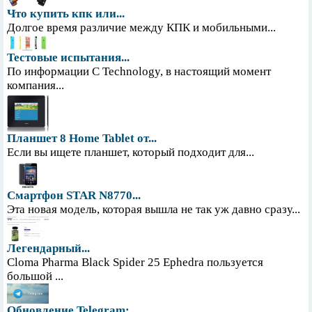
Что купить кпк или...
Долгое время различие между КПК и мобильными...
Тестовые испытания...
По информации С Technology, в настоящий момент
компания...
Планшет 8 Home Tablet от...
Если вы ищете планшет, который подходит для...
Смартфон STAR N8770...
Эта новая модель, которая вышла не так уж давно сразу...
Легендарный...
Cloma Pharma Black Spider 25 Ephedra пользуется
большой ...
Обновление Telegram:...