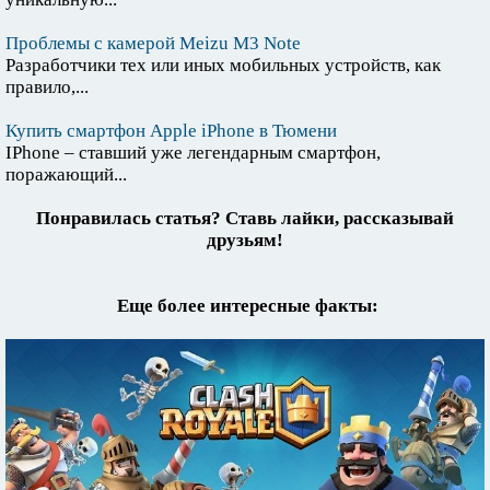
Проблемы с камерой Meizu M3 Note
Разработчики тех или иных мобильных устройств, как
правило,...
Купить смартфон Apple iPhone в Тюмени
IPhone – ставший уже легендарным смартфон,
поражающий...
Понравилась статья? Ставь лайки, рассказывай
друзьям!
Еще более интересные факты: