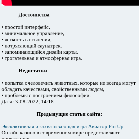
Достоинства
• простой интерфейс,
• минимальное управление,
• легкость в освоении,
• потрясающий саундтрек,
• запоминающийся дизайн карты,
• трогательная и атмосферная игра.
Недостатки
• попытка очеловечить животных, которые не всегда могут
обладать качествами, свойственными людям,
• проблемы с построением философии.
Дата: 3-08-2022, 14:18
Предыдущие статьи сайта:
Эксклюзивная и захватывающая игра Авиатор Pin Up
Онлайн казино в современном мире предоставляют
уникальную...