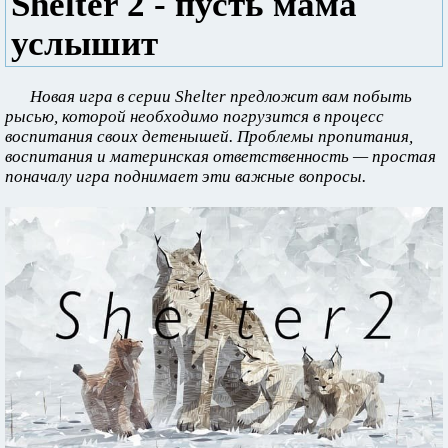
Shelter 2 - пусть мама
услышит
Новая игра в серии Shelter предложит вам побыть
рысью, которой необходимо погрузится в процесс
воспитания своих детенышей. Проблемы пропитания,
воспитания и материнская ответственность — простая
поначалу игра поднимает эти важные вопросы.