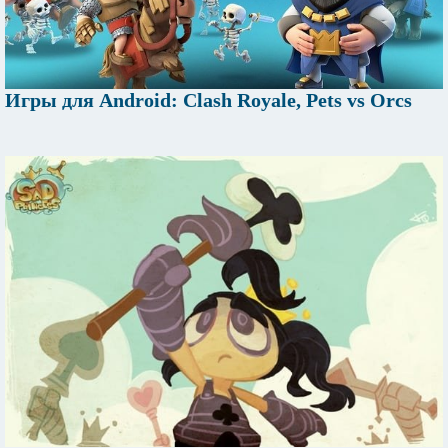
Игры для Android: Clash Royale, Pets vs Orcs