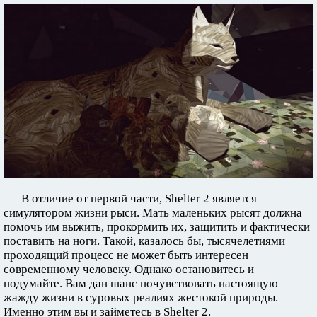
В отличие от первой части, Shelter 2 является
симулятором жизни рыси. Мать маленьких рысят должна
помочь им выжить, прокормить их, защитить и фактически
поставить на ноги. Такой, казалось бы, тысячелетиями
проходящий процесс не может быть интересен
современному человеку. Однако остановитесь и
подумайте. Вам дан шанс почувствовать настоящую
жажду жизни в суровых реалиях жестокой природы.
Именно этим вы и займетесь в Shelter 2.