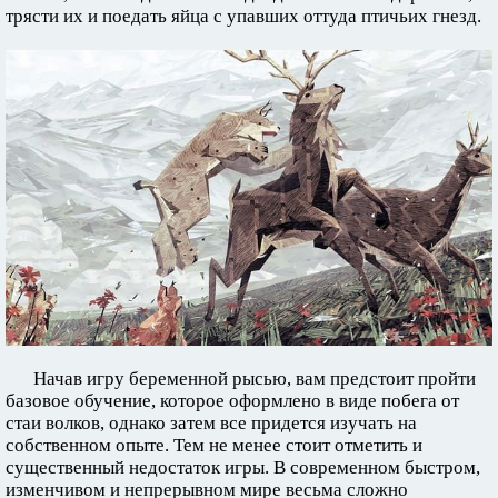
трясти их и поедать яйца с упавших оттуда птичьих гнезд.
Начав игру беременной рысью, вам предстоит пройти
базовое обучение, которое оформлено в виде побега от
стаи волков, однако затем все придется изучать на
собственном опыте. Тем не менее стоит отметить и
существенный недостаток игры. В современном быстром,
изменчивом и непрерывном мире весьма сложно