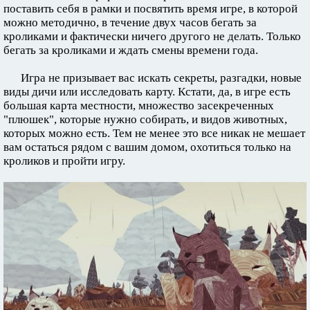
поставить себя в рамки и посвятить время игре, в которой
можно методично, в течение двух часов бегать за
кроликами и фактически ничего другого не делать. Только
бегать за кроликами и ждать смены времени года.
Игра не призывает вас искать секреты, разгадки, новые
виды дичи или исследовать карту. Кстати, да, в игре есть
большая карта местности, множество засекреченных
"плюшек", которые нужно собирать, и видов животных,
которых можно есть. Тем не менее это все никак не мешает
вам остаться рядом с вашим домом, охотиться только на
кроликов и пройти игру.