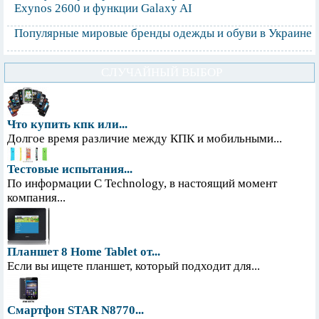
Exynos 2600 и функции Galaxy AI
Популярные мировые бренды одежды и обуви в Украине
СЛУЧАЙНЫЙ ВЫБОР
Что купить кпк или...
Долгое время различие между КПК и мобильными...
Тестовые испытания...
По информации С Technology, в настоящий момент
компания...
Планшет 8 Home Tablet от...
Если вы ищете планшет, который подходит для...
Смартфон STAR N8770...