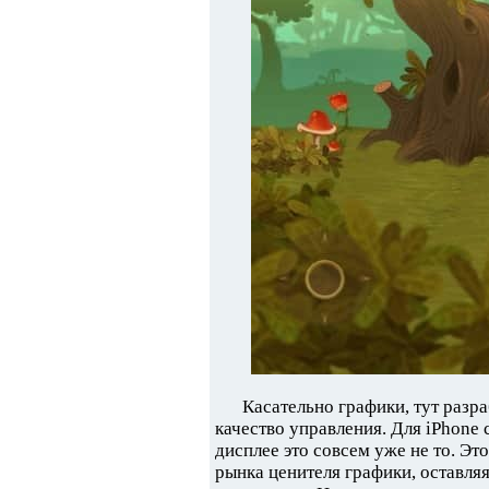
Касательно графики, тут разра
качество управления. Для iPhone 
дисплее это совсем уже не то. Э
рынка ценителя графики, оставляя