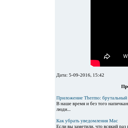
Дата: 5-09-2016, 15:42
Пр
Приложение Thermo: брутальный 
В наше время и без того напичк
люди...
Как убрать уведомления Mac
Если вы заметили, что всякий раз 