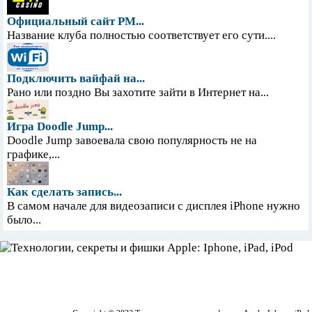
Официальный сайт PM...
Название клуба полностью соответствует его сути....
Подключить вайфай на...
Рано или поздно Вы захотите зайти в Интернет на...
Игра Doodle Jump...
Doodle Jump завоевала свою популярность не на
графике,...
Как сделать запись...
В самом начале для видеозаписи с дисплея iPhone нужно
было...