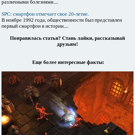
различными болезнями....
SPC: смартфон отмечает свое 20-летие.
В ноябре 1992 года, общественности был представлен
первый смартфон в истории....
Понравилась статья? Ставь лайки, рассказывай
друзьям!
Еще более интересные факты: