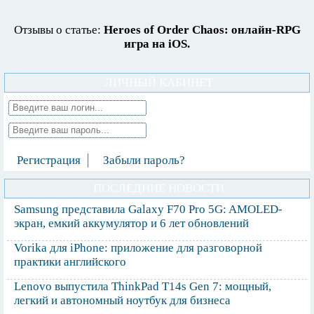
Отзывы о статье:
Heroes of Order Chaos: онлайн-RPG
игра на iOS.
ЛИЧНЫЙ КАБИНЕТ
Регистрация
Забыли пароль?
ПОСЛЕДНИЕ НОВОСТИ
Samsung представила Galaxy F70 Pro 5G: AMOLED-
экран, емкий аккумулятор и 6 лет обновлений
Vorika для iPhone: приложение для разговорной
практики английского
Lenovo выпустила ThinkPad T14s Gen 7: мощный,
легкий и автономный ноутбук для бизнеса