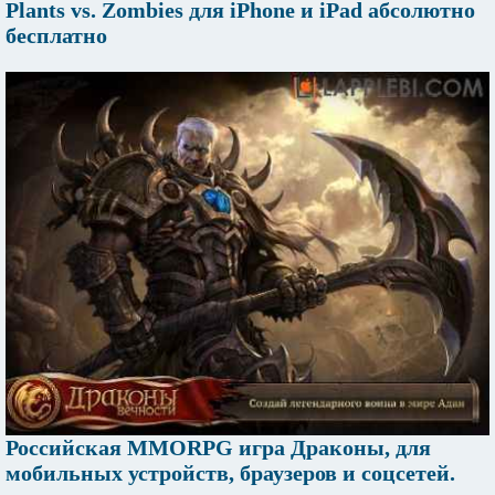
Plants vs. Zombies для iPhone и iPad абсолютно
бесплатно
Российская MMORPG игра Драконы, для
мобильных устройств, браузеров и соцсетей.