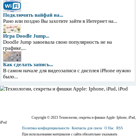
Подключить вайфай на...
Рано или поздно Вы захотите зайти в Интернет на...
Игра Doodle Jump...
Doodle Jump завоевала свою популярность не на
графике,...
Как сделать запись...
В самом начале для видеозаписи с дисплея iPhone нужно
было...
Copyright © 2023 Технологии, секреты и фишки Apple: Iphone, iPad,
iPod
Политика конфиденциальности
Контакты для связи
О Нас
RSS
При использовании материалов с сайта обязательно указывать