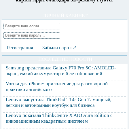
ЛИЧНЫЙ КАБИНЕТ
Регистрация
Забыли пароль?
ПОСЛЕДНИЕ НОВОСТИ
Samsung представила Galaxy F70 Pro 5G: AMOLED-
экран, емкий аккумулятор и 6 лет обновлений
Vorika для iPhone: приложение для разговорной
практики английского
Lenovo выпустила ThinkPad T14s Gen 7: мощный,
легкий и автономный ноутбук для бизнеса
Lenovo показала ThinkCentre X AIO Aura Edition с
инновационным квадратным дисплеем