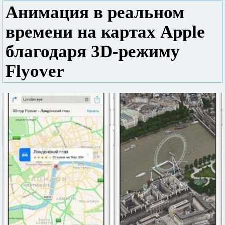
Анимация в реальном
времени на картах Apple
благодаря 3D-режиму
Flyover