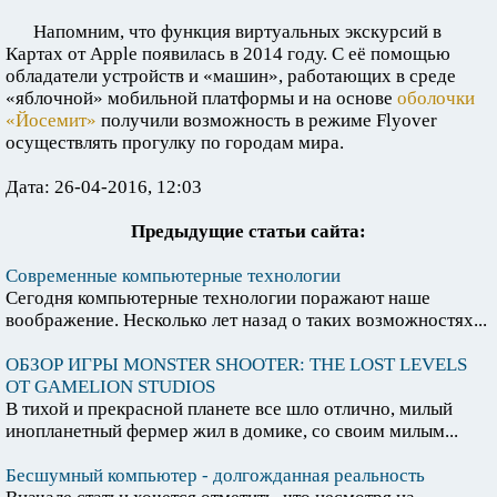
Напомним, что функция виртуальных экскурсий в
Картах от Apple появилась в 2014 году. С её помощью
обладатели устройств и «машин», работающих в среде
«яблочной» мобильной платформы и на основе
оболочки
«Йосемит»
получили возможность в режиме Flyover
осуществлять прогулку по городам мира.
Дата: 26-04-2016, 12:03
Предыдущие статьи сайта:
Современные компьютерные технологии
Сегодня компьютерные технологии поражают наше
воображение. Несколько лет назад о таких возможностях...
ОБЗОР ИГРЫ MONSTER SHOOTER: THE LOST LEVELS
ОТ GAMELION STUDIOS
В тихой и прекрасной планете все шло отлично, милый
инопланетный фермер жил в домике, со своим милым...
Бесшумный компьютер - долгожданная реальность