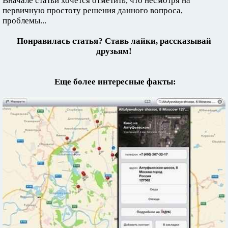
Вначале статьи хочется отметить, что несмотря на
первичную простоту решения данного вопроса,
проблемы...
Понравилась статья? Ставь лайки, рассказывай
друзьям!
Еще более интересные факты: