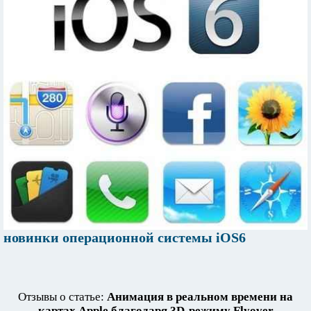
новинки операционной системы iOS6
Отзывы о статье:
Анимация в реальном времени на
картах Apple благодаря 3D-режиму Flyover