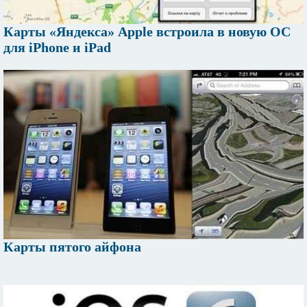
Карты «Яндекса» Apple встроила в новую ОС
для iPhone и iPad
Карты пятого айфона