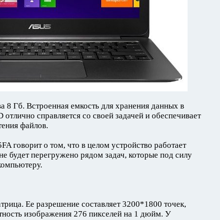
а 8 Гб. Встроенная емкость для хранения данных в
D отлично справляется со своей задачей и обеспечивает
тения файлов.
говорит о том, что в целом устройство работает
 не будет перегружено рядом задач, которые под силу
компьютеру.
атрица. Ее разрешение составляет 3200*1800 точек,
ность изображения 276 пикселей на 1 дюйм. У