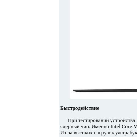
Быстродействие
При тестировании устройств
ядерный чип. Именно Intel Core 
Из-за высоких нагрузок ультрабук