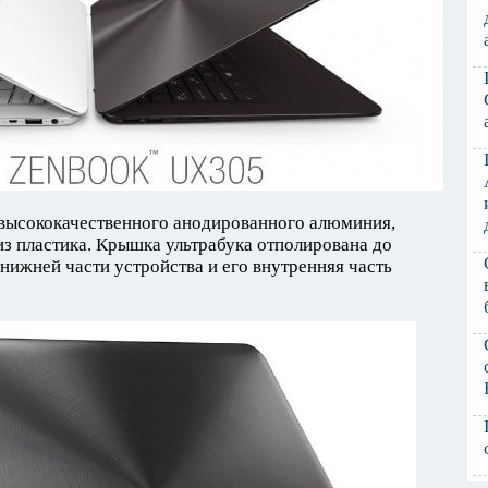
 высококачественного анодированного алюминия,
з пластика. Крышка ультрабука отполирована до
 нижней части устройства и его внутренняя часть