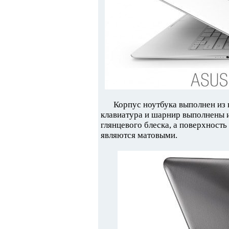
Корпус ноутбука выполнен из
клавиатура и шарнир выполнены и
глянцевого блеска, а поверхность
являются матовыми.