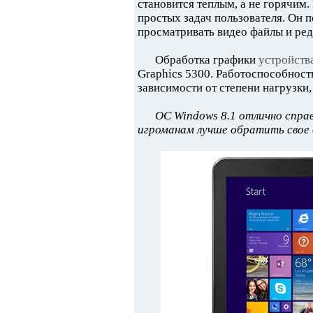
становится теплым, а не горячим.
простых задач пользователя. Он п
просматривать видео файлы и ред
Обработка графики
устройств
Graphics 5300. Работоспособность
зависимости от степени нагрузки,
ОС Windows 8.1 отлично справ
игроманам лучше обратить свое 