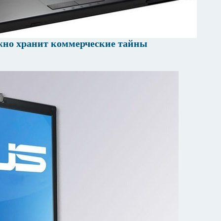
жно хранит коммерческие тайны