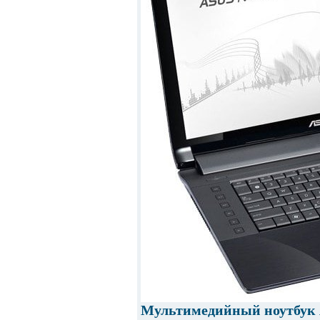
Мультимедийный ноутбук 