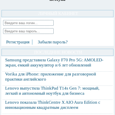
ЛИЧНЫЙ КАБИНЕТ
Регистрация
Забыли пароль?
ПОСЛЕДНИЕ НОВОСТИ
Samsung представила Galaxy F70 Pro 5G: AMOLED-
экран, емкий аккумулятор и 6 лет обновлений
Vorika для iPhone: приложение для разговорной
практики английского
Lenovo выпустила ThinkPad T14s Gen 7: мощный,
легкий и автономный ноутбук для бизнеса
Lenovo показала ThinkCentre X AIO Aura Edition с
инновационным квадратным дисплеем