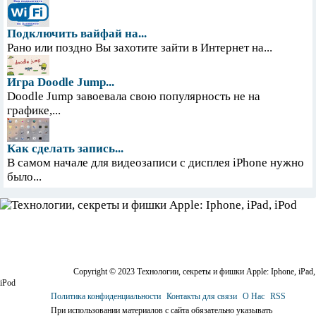
Подключить вайфай на...
Рано или поздно Вы захотите зайти в Интернет на...
Игра Doodle Jump...
Doodle Jump завоевала свою популярность не на
графике,...
Как сделать запись...
В самом начале для видеозаписи с дисплея iPhone нужно
было...
Copyright © 2023 Технологии, секреты и фишки Apple: Iphone, iPad,
iPod
Политика конфиденциальности
Контакты для связи
О Нас
RSS
При использовании материалов с сайта обязательно указывать