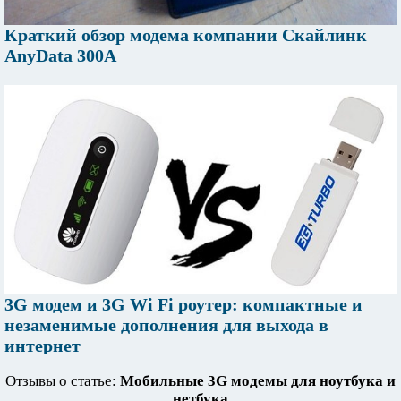
Краткий обзор модема компании Скайлинк
AnyData 300A
3G модем и 3G Wi Fi роутер: компактные и
незаменимые дополнения для выхода в
интернет
Отзывы о статье:
Мобильные 3G модемы для ноутбука и
нетбука