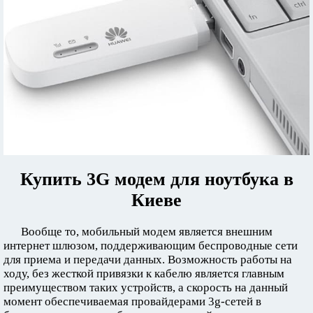
Купить 3G модем для ноутбука в
Киеве
Вообще то, мобильный модем является внешним
интернет шлюзом, поддерживающим беспроводные сети
для приема и передачи данных. Возможность работы на
ходу, без жесткой привязки к кабелю является главным
преимуществом таких устройств, а скорость на данный
момент обеспечиваемая провайдерами 3g-сетей в