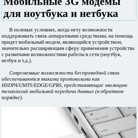
Мобильные 3G модемы
для ноутбука и нетбука
В полевых условиях, когда нету возможности
поддерживать связь аппаратными средствами, на помощь
придет мобильный модем, являющийся устройством,
значительно расширяющим сферу применения устройства
с развитыми возможностями работы в сети (ноутбук,
нетбук и т.д.).
Современные возможности беспроводной связи
обеспечиваются такими протоколами как
HSDPA/UMTS/EDGE/GPRS, представляющие эволюцию
технологий мобильной передачи данных (в обратном
порядке).