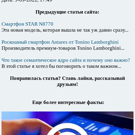
Предыдущие статьи сайта:
Смартфон STAR N8770
Эта новая модель, которая вышла не так уж давно сразу...
Роскошный смартфон Antares от Tonino Lamborghini
Производитель премиум-товаров Tonino Lamborghini...
Что такое семантическое ядро сайта и почему оно важно?
В этой статье я хотел бы поговорить о таком важном...
Понравилась статья? Ставь лайки, рассказывай
друзьям!
Еще более интересные факты: