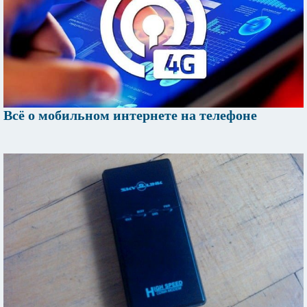
Всё о мобильном интернете на телефоне