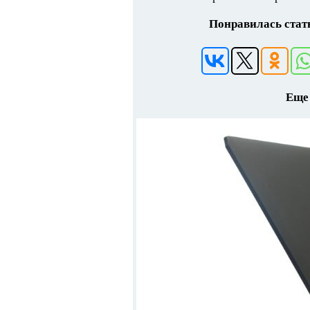
Понравилась стать
Еще 