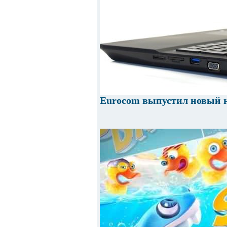
Eurocom выпустил новый н