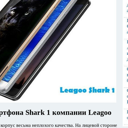
ртфона Shark 1 компании Leagoo
 корпус весьма неплохого качества. На лицевой стороне