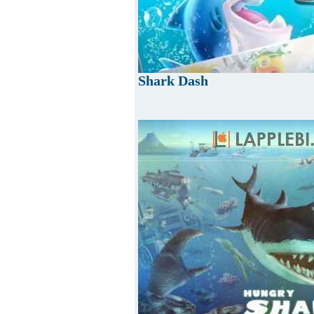
Shark Dash