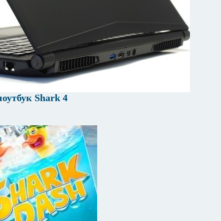
оутбук Shark 4