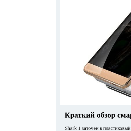
Краткий обзор сма
Shark 1 заточен в пластиковый