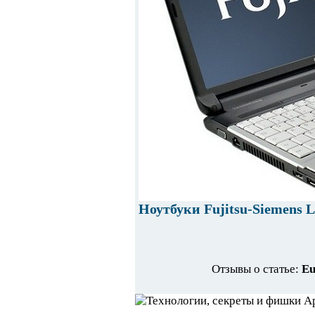
Ноутбуки Fujitsu-Siemens L
Отзывы о статье:
Eu