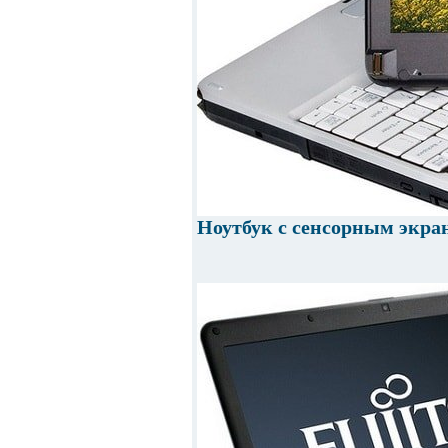
Ноутбук с сенсорным экра