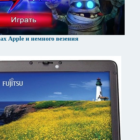
ах Apple и немного везения