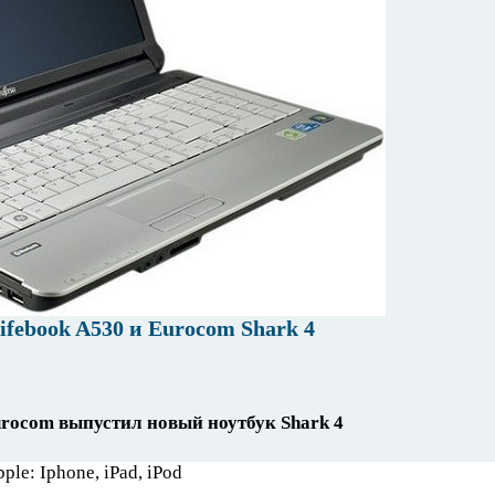
ifebook A530 и Eurocom Shark 4
rocom выпустил новый ноутбук Shark 4