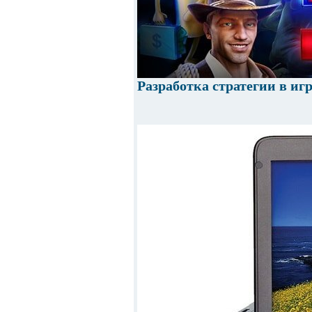
Разработка стратегии в игр