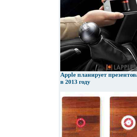
Apple планирует презентов
в 2013 году