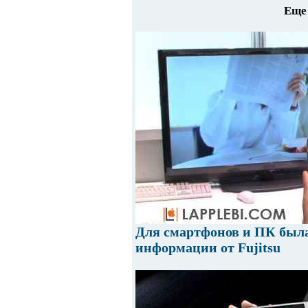
Еще 
Для смартфонов и ПК была
информации от Fujitsu