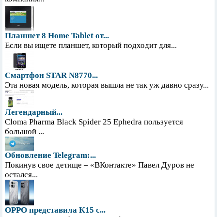
Планшет 8 Home Tablet от...
Если вы ищете планшет, который подходит для...
Смартфон STAR N8770...
Эта новая модель, которая вышла не так уж давно сразу...
Легендарный...
Cloma Pharma Black Spider 25 Ephedra пользуется
большой ...
Обновление Telegram:...
Покинув свое детище – «ВКонтакте» Павел Дуров не
остался...
OPPO представила K15 с...