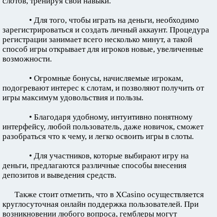
слотов, тренируя свои навыки.
• Для того, чтобы играть на деньги, необходимо
зарегистрироваться и создать личный аккаунт. Процедура
регистрации занимает всего несколько минут, а такой
способ игры открывает для игроков новые, увеличенные
возможности.
• Огромные бонусы, начисляемые игрокам,
подогревают интерес к слотам, и позволяют получить от
игры максимум удовольствия и пользы.
• Благодаря удобному, интуитивно понятному
интерфейсу, любой пользователь, даже новичок, сможет
разобраться что к чему, и легко освоить игры в слоты.
• Для участников, которые выбирают игру на
деньги, предлагаются различные способы внесения
депозитов и выведения средств.
Также стоит отметить, что в XCasino осуществляется
круглосуточная онлайн поддержка пользователей. При
возникновении любого вопроса, гемблеры могут