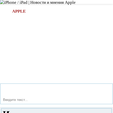
Л
APPLE
БИ.COM
»НОВОСТИ APPLE
АКСЕССУАРЫ
»ОБЗОРЫ
ПРИЛОЖЕНИЯ
»ИГРЫ
»
Новости в мире Apple про iPad | iPhone
»
Новости Apple
» Игровые слоты х казино