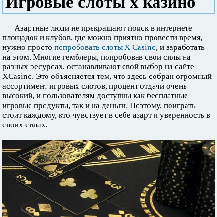
Игровые слоты х казино
Азартные люди не прекращают поиск в интернете
площадок и клубов, где можно приятно провести время,
нужно просто
попробовать слоты X Casino
, и заработать
на этом. Многие гемблеры, попробовав свои силы на
разных ресурсах, останавливают свой выбор на сайте
XCasino. Это объясняется тем, что здесь собран огромный
ассортимент игровых слотов, процент отдачи очень
высокий, и пользователям доступны как бесплатные
игровые продукты, так и на деньги. Поэтому, поиграть
стоит каждому, кто чувствует в себе азарт и уверенность в
своих силах.