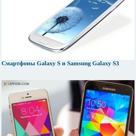
Смартфоны Galaxy S и Samsung Galaxy S3