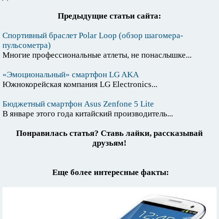
Предыдущие статьи сайта:
Спортивный браслет Polar Loop (обзор шагомера-
пульсометра)
Многие профессиональные атлеты, не понаслышке...
«Эмоциональный» смартфон LG AKA
Южнокорейская компания LG Electronics...
Бюджетный смартфон Asus Zenfone 5 Lite
В январе этого года китайский производитель...
Понравилась статья? Ставь лайки, рассказывай
друзьям!
Еще более интересные факты: