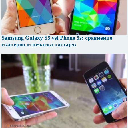
Samsung Galaxy S5 vsi Phone 5s: сравнение
сканеров отпечатка пальцев