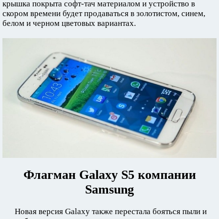
крышка покрыта софт-тач материалом и устройство в
скором времени будет продаваться в золотистом, синем,
белом и черном цветовых вариантах.
Флагман Galaxy S5 компании
Samsung
Новая версия Galaxy также перестала бояться пыли и