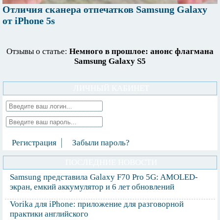
Отличия сканера отпечатков Samsung Galaxy
от iPhone 5s
Отзывы о статье:
Немного в прошлое: анонс флагмана
Samsung Galaxy S5
ЛИЧНЫЙ КАБИНЕТ
Регистрация
Забыли пароль?
ПОСЛЕДНИЕ НОВОСТИ
Samsung представила Galaxy F70 Pro 5G: AMOLED-
экран, емкий аккумулятор и 6 лет обновлений
Vorika для iPhone: приложение для разговорной
практики английского