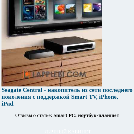
Seagate Central - накопитель из сети последнего
поколения с поддержкой Smart TV, iPhone,
iPad.
Отзывы о статье:
Smart PC: ноутбук-планшет
ЛИЧНЫЙ КАБИНЕТ