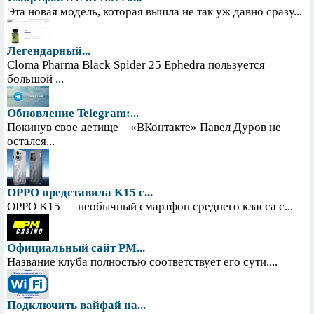
Эта новая модель, которая вышла не так уж давно сразу...
Легендарный...
Cloma Pharma Black Spider 25 Ephedra пользуется
большой ...
Обновление Telegram:...
Покинув свое детище – «ВКонтакте» Павел Дуров не
остался...
OPPO представила K15 с...
OPPO K15 — необычный смартфон среднего класса с...
Официальный сайт PM...
Название клуба полностью соответствует его сути....
Подключить вайфай на...