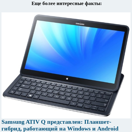
Еще более интересные факты:
Samsung ATIV Q представлен: Планшет-
гибрид, работающий на Windows и Android