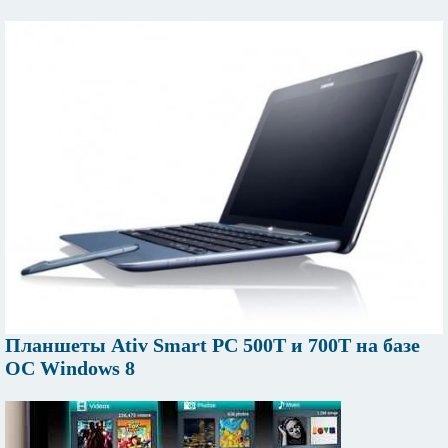
Планшеты Ativ Smart PC 500Т и 700Т на базе
ОС Windows 8