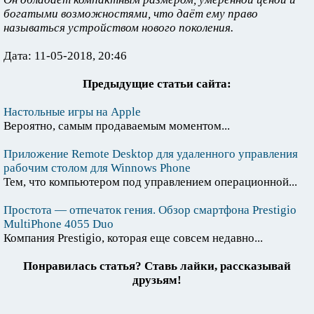
богатыми возможностями, что даёт ему право
называться устройством нового поколения.
Дата: 11-05-2018, 20:46
Предыдущие статьи сайта:
Настольные игры на Apple
Вероятно, самым продаваемым моментом...
Приложение Remote Desktop для удаленного управления
рабочим столом для Winnows Phone
Тем, что компьютером под управлением операционной...
Простота — отпечаток гения. Обзор смартфона Prestigio
MultiPhone 4055 Duo
Компания Prestigio, которая еще совсем недавно...
Понравилась статья? Ставь лайки, рассказывай
друзьям!