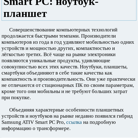
Smart PC: ноутбук-
планшет
Совершенствование компьютерных технологий
продолжается быстрыми темпами. Производители
компьютеров из года в год удивляют мобильностью одних
устройств и мощностью других, компактностью и
лёгкостью третих. Всё чаще на рынке электроники
появляются уникальные продукты, удивляющие
совокупностью всех этих качеств. Ноутбуки, планшеты,
смартбуки объединяют в себе такие качества как
компактность и производительность. Они уже практически
не отличаются от стационарных ПК по своим параметрам,
кроме того они мобильны и не требуют больших затрат
при покупке.
Объединяя характерные особенности планшетных
устройств и ноутбуков на рынке недавно появился гибрид
Samsung ATIV Smart PC Pro,
ссылка
на подробную
информацию о трансформере.