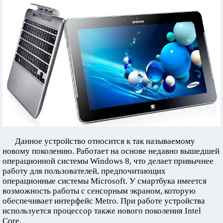
Данное устройство относится к так называемому
новому поколению. Работает на основе недавно вышедшей
операционной системы Windows 8, что делает привычнее
работу для пользователей, предпочитающих
операционные системы Microsoft. У смартбука имеется
возможность работы с сенсорным экраном, которую
обеспечивает интерфейс Metro. При работе устройства
используется процессор также нового поколения Intel
Core.