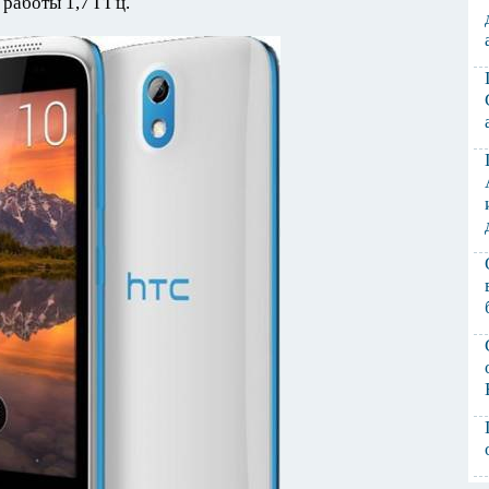
работы 1,7 ГГц.