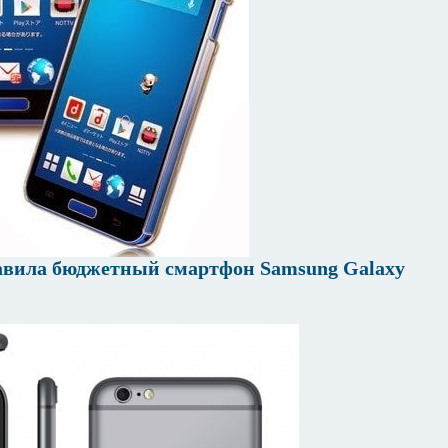
авила бюджетный смартфон Samsung Galaxy