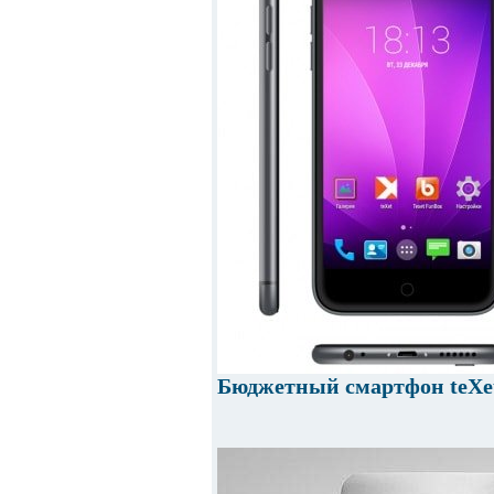
Бюджетный смартфон teXet