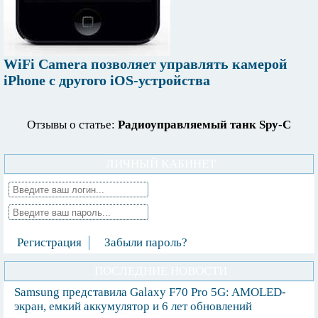
WiFi Camera позволяет управлять камерой
iPhone с другого iOS-устройства
Отзывы о статье:
Радиоуправляемый танк Spy-C
ЛИЧНЫЙ КАБИНЕТ
Регистрация
Забыли пароль?
ПОСЛЕДНИЕ НОВОСТИ
Samsung представила Galaxy F70 Pro 5G: AMOLED-
экран, емкий аккумулятор и 6 лет обновлений