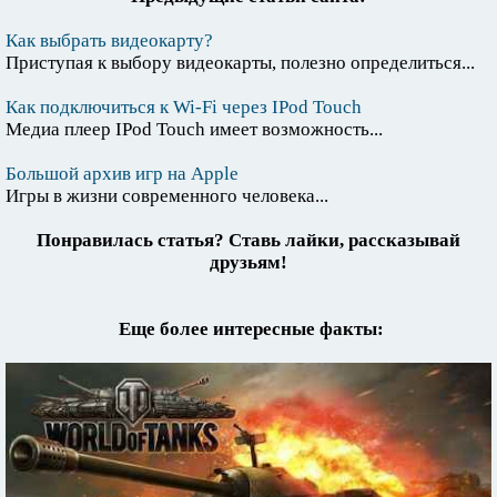
Как выбрать видеокарту?
Приступая к выбору видеокарты, полезно определиться...
Как подключиться к Wi-Fi через IPod Touch
Медиа плеер IPod Touch имеет возможность...
Большой архив игр на Apple
Игры в жизни современного человека...
Понравилась статья? Ставь лайки, рассказывай
друзьям!
Еще более интересные факты: