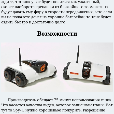
ждите, что танк у вас будет носиться как ужаленный,
скорее наоборот черепашки из ближайшего зоомагазина
будут давать ему фору в скорости передвижения, зато если
вы не пожалете денег на хорошие батарейки, то танк будет
ездить быстро и достаточно долго.
Возможности
Производитель обещает 75 минут использования танка.
Что касается качества видео, которое записывают танк. Вот
тут то Spy-C нужно хорошенько пожурить. Разрешение