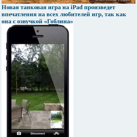
Новая танковая игра на iPad произведет
впечатления на всех любителей игр, так как
она с озвучкой «Гоблина»