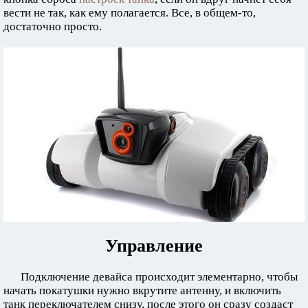
вести не так, как ему полагается. Все, в общем-то,
достаточно просто.
Управление
Подключение девайса происходит элементарно, чтобы
начать покатушки нужно вкрутите антенну, и включить
танк переключателем снизу, после этого он сразу создаст