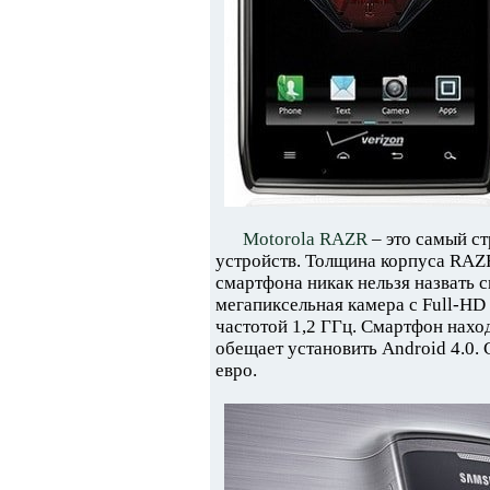
Motorola RAZR
– это самый с
устройств. Толщина корпуса RAZR
смартфона никак нельзя назвать
мегапиксельная камера с Full-HD
частотой 1,2 ГГц. Смартфон нахо
обещает установить Android 4.0.
евро.