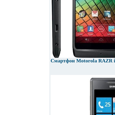
Смартфон Motorola RAZR 