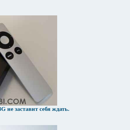
G не заставит себя ждать.