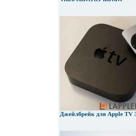
Джейлбрейк для Apple TV 3