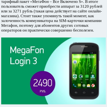
тарифный пакет «МегаФон – Все Включено S». В итоге
пользователь сможет приобрести аппарат за 3120 рублей
или за 3271 рубль (такая цена действует на сайте онлайн-
магазина). Стоит также упомянуть такой момент, как
залоченность коммуникатора на SIM-карточки компании
Мегафон, поэтому для абонентов других сотовых
операторов он практически совершенно бесполезен.