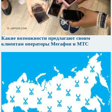
Какие возможности предлагают своим
клиентам операторы Мегафон и МТС