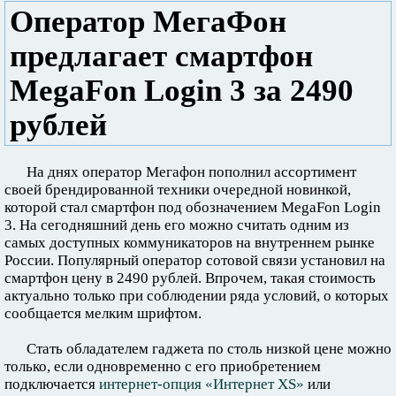
Оператор МегаФон
предлагает смартфон
MegaFon Login 3 за 2490
рублей
На днях оператор Мегафон пополнил ассортимент
своей брендированной техники очередной новинкой,
которой стал смартфон под обозначением MegaFon Login
3. На сегодняшний день его можно считать одним из
самых доступных коммуникаторов на внутреннем рынке
России. Популярный оператор сотовой связи установил на
смартфон цену в 2490 рублей. Впрочем, такая стоимость
актуально только при соблюдении ряда условий, о которых
сообщается мелким шрифтом.
Стать обладателем гаджета по столь низкой цене можно
только, если одновременно с его приобретением
подключается
интернет-опция «Интернет XS»
или