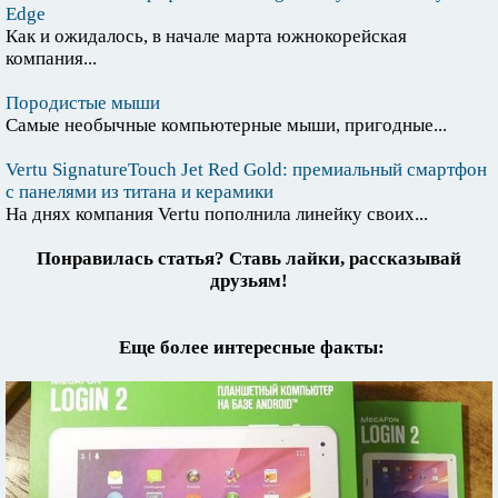
Edge
Как и ожидалось, в начале марта южнокорейская
компания...
Породистые мыши
Самые необычные компьютерные мыши, пригодные...
Vertu SignatureTouch Jet Red Gold: премиальный смартфон
с панелями из титана и керамики
На днях компания Vertu пополнила линейку своих...
Понравилась статья? Ставь лайки, рассказывай
друзьям!
Еще более интересные факты: