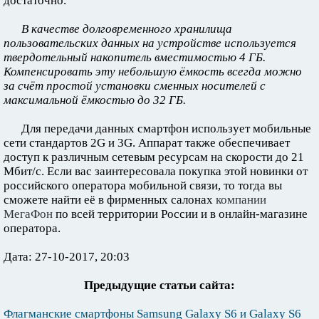
достаточно.
В качестве долговременного хранилища
пользовательских данных на устройстве используется
твердотельный накопитель вместимостью 4 ГБ.
Компенсировать эту небольшую ёмкость всегда можно
за счёт простой установки сменных носителей с
максимальной ёмкостью до 32 ГБ.
Для передачи данных смартфон использует мобильные
сети стандартов 2G и 3G. Аппарат также обеспечивает
доступ к различным сетевым ресурсам на скорости до 21
Мбит/с. Если вас заинтересовала покупка этой новинки от
российского оператора мобильной связи, то тогда вы
сможете найти её в фирменных салонах
компании
МегаФон
по всей территории России и в онлайн-магазине
оператора.
Дата: 27-10-2017, 20:03
Предыдущие статьи сайта:
Флагманские смартфоны Samsung Galaxy S6 и Galaxy S6