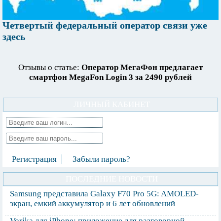
Четвертый федеральный оператор связи уже
здесь
Отзывы о статье:
Оператор МегаФон предлагает
смартфон MegaFon Login 3 за 2490 рублей
ЛИЧНЫЙ КАБИНЕТ
Регистрация
Забыли пароль?
ПОСЛЕДНИЕ НОВОСТИ
Samsung представила Galaxy F70 Pro 5G: AMOLED-
экран, емкий аккумулятор и 6 лет обновлений
Vorika для iPhone: приложение для разговорной