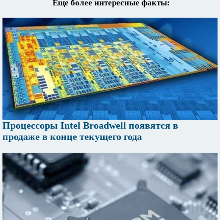
Еще более интересные факты:
Процессоры Intel Broadwell появятся в
продаже в конце текущего года