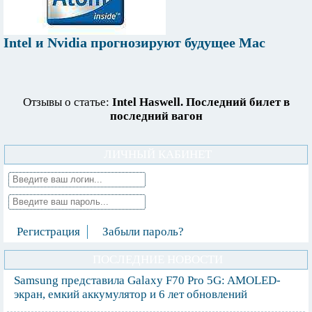
Intel и Nvidia прогнозируют будущее Mac
Отзывы о статье:
Intel Haswell. Последний билет в
последний вагон
ЛИЧНЫЙ КАБИНЕТ
Регистрация
Забыли пароль?
ПОСЛЕДНИЕ НОВОСТИ
Samsung представила Galaxy F70 Pro 5G: AMOLED-
экран, емкий аккумулятор и 6 лет обновлений