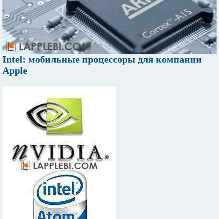
Intel: мобильные процессоры для компании
Apple