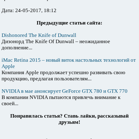
Дата: 24-05-2017, 18:12
Предыдущие статьи сайта:
Dishonored The Knife of Dunwall
Дизонорд The Knife Of Dunwall – неожиданное
дополнение...
iMac Retina 2015 – новый виток настольных технологий от
Apple
Компания Apple продолжает успешно развивать свою
продукцию, предлагая пользователям...
NVIDIA в мае анонсирует GeForce GTX 780 и GTX 770
В компании NVIDIA пытаются привлечь внимание к
своей...
Понравилась статья? Ставь лайки, рассказывай
друзьям!