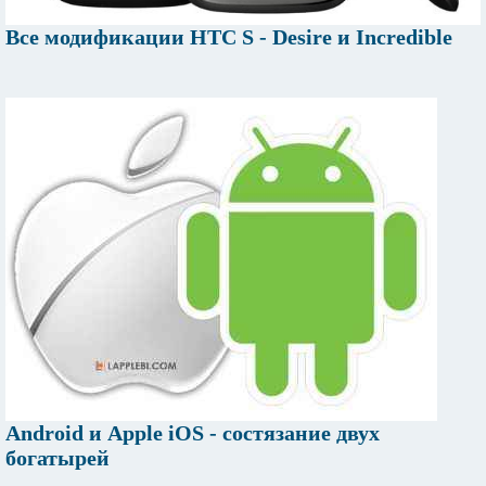
Все модификации HTC S - Desire и Incredible
Android и Apple iOS - состязание двух
богатырей