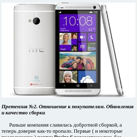
Претензия №2. Отношение к покупателям. Обновления
и качество сборки
Раньше компания славилась добротной сборкой, а
теперь доверие как-то пропало. Первые ( и некоторые