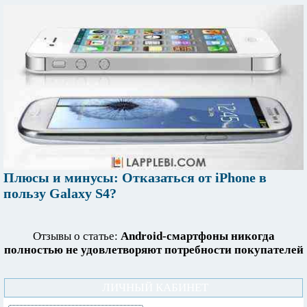
Плюсы и минусы: Отказаться от iPhone в
пользу Galaxy S4?
Отзывы о статье:
Android-смартфоны никогда
полностью не удовлетворяют потребности покупателей
ЛИЧНЫЙ КАБИНЕТ