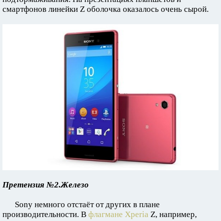
смартфонов линейки Z оболочка оказалось очень сырой.
Претензия №2.Железо
Sony немного отстаёт от других в плане
производительности. В
флагмане Xperia
Z, например,