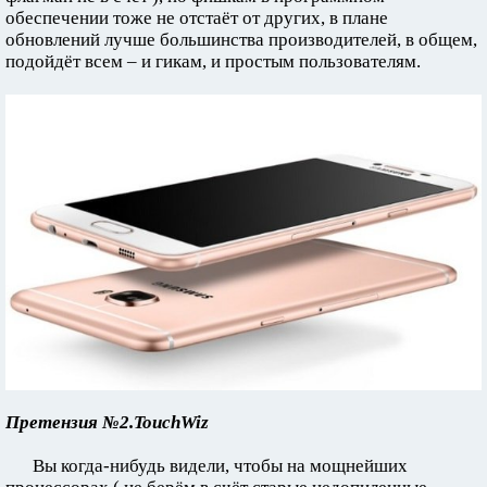
обеспечении тоже не отстаёт от других, в плане
обновлений лучше большинства производителей, в общем,
подойдёт всем – и гикам, и простым пользователям.
Претензия №2.TouchWiz
Вы когда-нибудь видели, чтобы на мощнейших