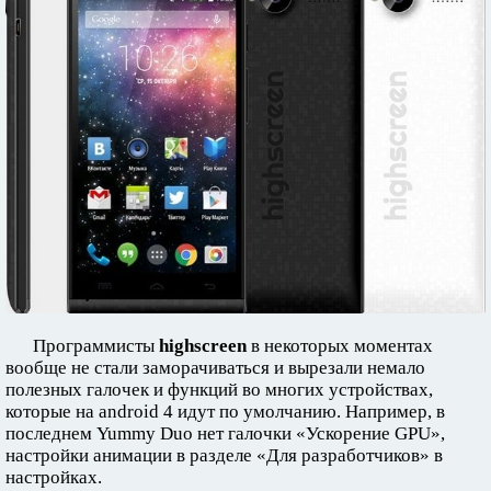
Программисты
highscreen
в некоторых моментах
вообще не стали заморачиваться и вырезали немало
полезных галочек и функций во многих устройствах,
которые на android 4 идут по умолчанию. Например, в
последнем Yummy Duo нет галочки «Ускорение GPU»,
настройки анимации в разделе «Для разработчиков» в
настройках.