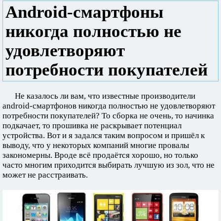
Android-смартфоны
никогда полностью не
удовлетворяют
потребности покупателей
Не казалось ли вам, что известные производители
android-смартфонов никогда полностью не удовлетворяют
потребности покупателей? То сборка не очень, то начинка
подкачает, то прошивка не раскрывает потенциал
устройства. Вот и я задался таким вопросом и пришёл к
выводу, что у некоторых компаний многие провалы
закономерны. Вроде всё продаётся хорошо, но только
часто многим приходится выбирать лучшую из зол, что не
может не расстраивать.