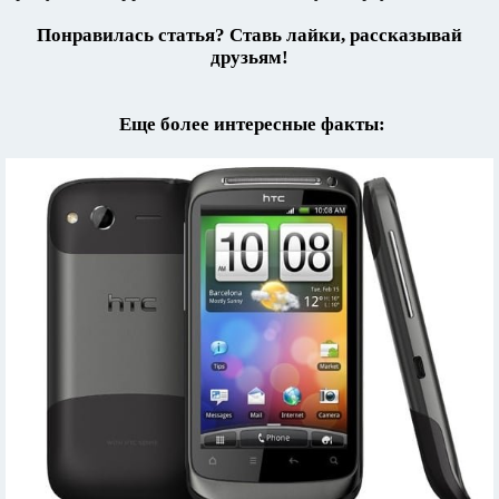
Понравилась статья? Ставь лайки, рассказывай
друзьям!
Еще более интересные факты: