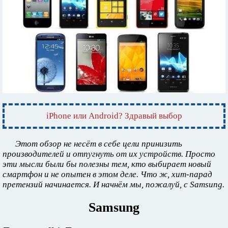
iPhone или Android? Здравый выбор
Этот обзор не несёт в себе цели принизить
производителей и отпугнуть от их устройств. Просто
эти мысли были бы полезны тем, кто выбирает новый
смартфон и не опытен в этом деле. Что ж, хит-парад
претензий начинается. И начнём мы, пожалуй, с Samsung.
Samsung