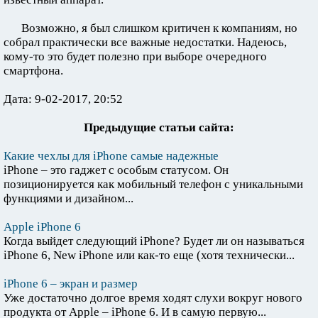
Возможно, я был слишком критичен к компаниям, но
собрал практически все важные недостатки. Надеюсь,
кому-то это будет полезно при выборе очередного
смартфона.
Дата: 9-02-2017, 20:52
Предыдущие статьи сайта:
Какие чехлы для iPhone самые надежные
iPhone – это гаджет с особым статусом. Он
позиционируется как мобильный телефон с уникальными
функциями и дизайном...
Apple iPhone 6
Когда выйдет следующий iPhone? Будет ли он называться
iPhone 6, New iPhone или как-то еще (хотя технически...
iPhone 6 – экран и размер
Уже достаточно долгое время ходят слухи вокруг нового
продукта от Apple – iPhone 6. И в самую первую...