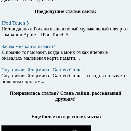
Предыдущие статьи сайта:
IPod Touch 5
Не так давно в России вышел новый музыкальный плеер от
компании Apple – IPod Touch 5....
Зачем мне карта памяти?
Я помню тот момент, когда в моих руках впервые
оказалась маленькая карта памяти....
Спутниковый терминал Galileo Glonass
Спутниковый терминал Galileo Glonass сегодня пользуется
большим спросом...
Понравилась статья? Ставь лайки, рассказывай
друзьям!
Еще более интересные факты: