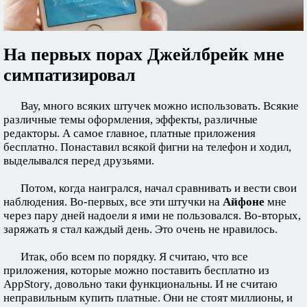
На первых порах Джейлбрейк мне
симпатизировал
Вау, много всяких штучек можно использовать. Всякие
различные темы оформления, эффекты, различные
редакторы. А самое главное, платные приложения
бесплатно. Понаставил всякой фигни на телефон и ходил,
выделывался перед друзьями.
Потом, когда наигрался, начал сравнивать и вести свои
наблюдения. Во-первых, все эти штучки на
Айфоне
мне
через пару дней надоели я ими не пользовался. Во-вторых,
заряжать я стал каждый день. Это очень не нравилось.
Итак, обо всем по порядку. Я считаю, что все
приложения, которые можно поставить бесплатно из
AppStory, довольно таки функциональны. И не считаю
неправильным купить платные. Они не стоят миллионы, и