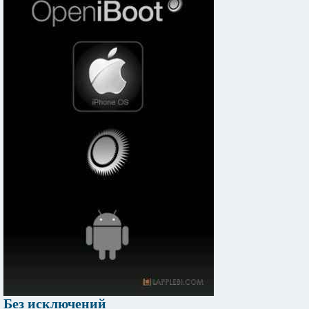
Без исключений