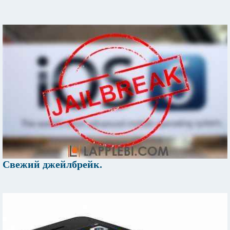
Свежий джейлбрейк.