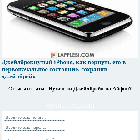
Джейлбрекнутый iPhone, как вернуть его в
первоначальное состояние, сохранив
джейлбрейк.
Отзывы о статье:
Нужен ли Джейлбрейк на Айфон?
ЛИЧНЫЙ КАБИНЕТ