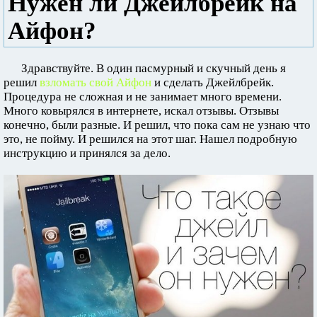
Нужен ли Джейлбрейк на
Айфон?
Здравствуйте. В один пасмурный и скучный день я
решил
взломать свой Айфон
и сделать Джейлбрейк.
Процедура не сложная и не занимает много времени.
Много ковырялся в интернете, искал отзывы. Отзывы
конечно, были разные. И решил, что пока сам не узнаю что
это, не пойму. И решился на этот шаг. Нашел подробную
инструкцию и принялся за дело.