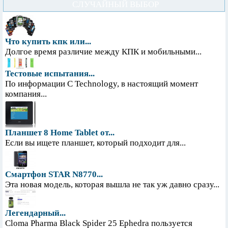
СЛУЧАЙНЫЙ ВЫБОР
Что купить кпк или...
Долгое время различие между КПК и мобильными...
Тестовые испытания...
По информации С Technology, в настоящий момент
компания...
Планшет 8 Home Tablet от...
Если вы ищете планшет, который подходит для...
Смартфон STAR N8770...
Эта новая модель, которая вышла не так уж давно сразу...
Легендарный...
Cloma Pharma Black Spider 25 Ephedra пользуется