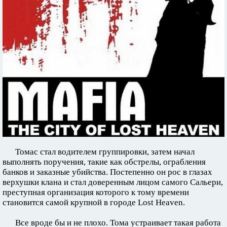
Томас стал водителем группировки, затем начал
выполнять поручения, такие как обстрелы, ограбления
банков и заказные убийства. Постепенно он рос в глазах
верхушки клана и стал доверенным лицом самого Сальери,
преступная организация которого к тому времени
становится самой крупной в городе Lost Heaven.
Все вроде бы и не плохо. Тома устраивает такая работа