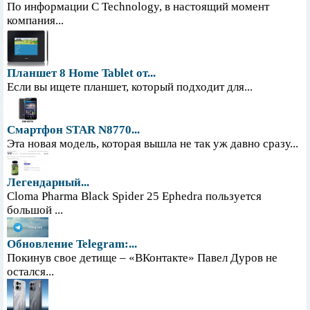
По информации С Technology, в настоящий момент
компания...
Планшет 8 Home Tablet от...
Если вы ищете планшет, который подходит для...
Смартфон STAR N8770...
Эта новая модель, которая вышла не так уж давно сразу...
Легендарный...
Cloma Pharma Black Spider 25 Ephedra пользуется
большой ...
Обновление Telegram:...
Покинув свое детище – «ВКонтакте» Павел Дуров не
остался...