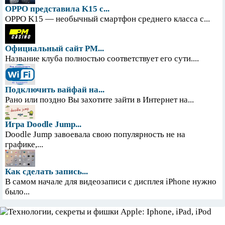
OPPO представила K15 с...
OPPO K15 — необычный смартфон среднего класса с...
Официальный сайт PM...
Название клуба полностью соответствует его сути....
Подключить вайфай на...
Рано или поздно Вы захотите зайти в Интернет на...
Игра Doodle Jump...
Doodle Jump завоевала свою популярность не на
графике,...
Как сделать запись...
В самом начале для видеозаписи с дисплея iPhone нужно
было...