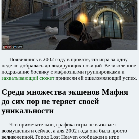
Появившись в 2002 году в прокате, эта игра за одну
неделю добралась до лидирующих позиций. Великолепное
подражание боевику с мафиозными группировками и
захватывающий сюжет
принесли ей ошеломляющий успех.
Среди множества экшенов Мафия
до сих пор не теряет своей
уникальности
Что примечательно, графика игры не вызывает
возмущения и сейчас, а для 2002 года она была просто
великолепной. Город Lost Heaven отображен в игре