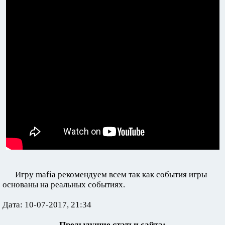
Игру mafia рекомендуем всем так как события игры
основаны на реальных событиях.
Дата: 10-07-2017, 21:34
Предыдущие статьи сайта: