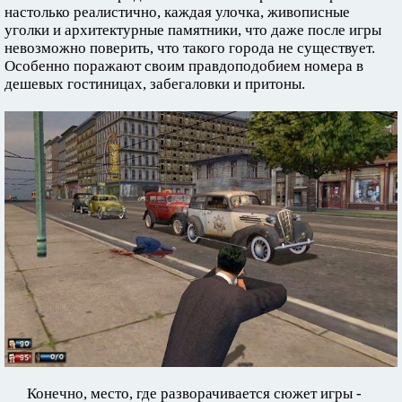
настолько реалистично, каждая улочка, живописные
уголки и архитектурные памятники, что даже после игры
невозможно поверить, что такого города не существует.
Особенно поражают своим правдоподобием номера в
дешевых гостиницах, забегаловки и притоны.
Конечно, место, где разворачивается сюжет игры -