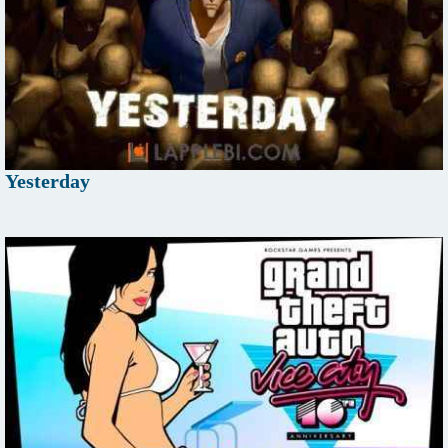
Yesterday