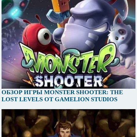
ОБЗОР ИГРЫ MONSTER SHOOTER: THE
LOST LEVELS ОТ GAMELION STUDIOS