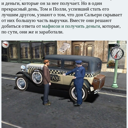
и деньги, которые он за нее получает. Но в один
прекрасный день, Том и Полли, успевший стать его
лучшим другом, узнают о том, что дон Сальери скрывает
от них большую часть выручки. Вместе они решают
добиться ответа от
мафиози и получить деньги
, которые,
по сути, они же и заработали.