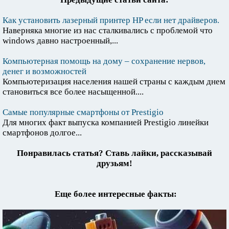
Как установить лазерный принтер HP если нет драйверов.
Наверняка многие из нас сталкивались с проблемой что
windows давно настроенный,...
Компьютерная помощь на дому – сохранение нервов,
денег и возможностей
Компьютеризация населения нашей страны с каждым днем
становиться все более насыщенной....
Самые популярные смартфоны от Prestigio
Для многих факт выпуска компанией Prestigio линейки
смартфонов долгое...
Понравилась статья? Ставь лайки, рассказывай
друзьям!
Еще более интересные факты: