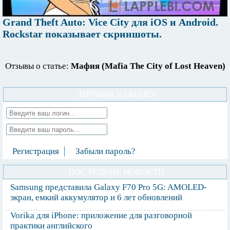
Grand Theft Auto: Vice City для iOS и Android.
Rockstar показывает скриншоты.
Отзывы о статье:
Мафия (Mafia The City of Lost Heaven)
ЛИЧНЫЙ КАБИНЕТ
Регистрация
Забыли пароль?
ПОСЛЕДНИЕ НОВОСТИ
Samsung представила Galaxy F70 Pro 5G: AMOLED-
экран, емкий аккумулятор и 6 лет обновлений
Vorika для iPhone: приложение для разговорной
практики английского