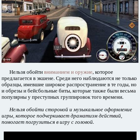
Нельзя обойти
вниманием и оружие
, которое
предлагается в экшене. Среди него наблюдаются не только
образцы, имевшие широкое распространение в те годы, но
и обрезы и бейсбольные биты, которые также были весьма
популярны у преступных группировок того времени.
Нельзя обойти стороной и музыкальное оформление
игры, которое подчеркивает драматизм действий,
помогает погрузиться в игру с головой.