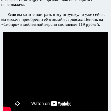
персонажем.
Если вы хотите поиграть в эту игрушку, то уже сейчас
вы можете приобрести её в онлайн сервисах. Ценник на
«Сибирь» в мобильной версии составляет 119 рублей.