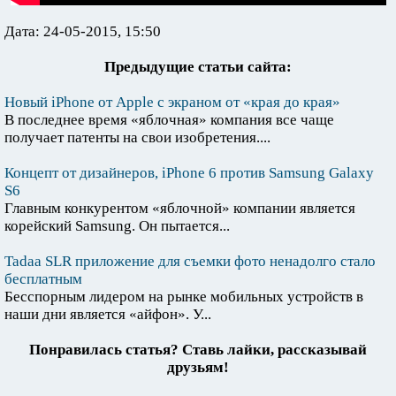
Дата: 24-05-2015, 15:50
Предыдущие статьи сайта:
Новый iPhone от Apple с экраном от «края до края»
В последнее время «яблочная» компания все чаще
получает патенты на свои изобретения....
Концепт от дизайнеров, iPhone 6 против Samsung Galaxy
S6
Главным конкурентом «яблочной» компании является
корейский Samsung. Он пытается...
Tadaa SLR приложение для съемки фото ненадолго стало
бесплатным
Бесспорным лидером на рынке мобильных устройств в
наши дни является «айфон». У...
Понравилась статья? Ставь лайки, рассказывай
друзьям!