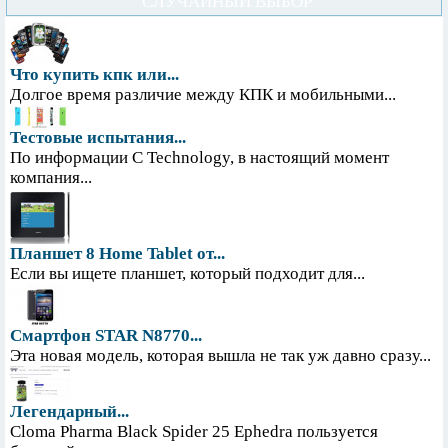
СЛУЧАЙНЫЙ ВЫБОР
Что купить кпк или...
Долгое время различие между КПК и мобильными...
Тестовые испытания...
По информации С Technology, в настоящий момент
компания...
Планшет 8 Home Tablet от...
Если вы ищете планшет, который подходит для...
Смартфон STAR N8770...
Эта новая модель, которая вышла не так уж давно сразу...
Легендарный...
Cloma Pharma Black Spider 25 Ephedra пользуется