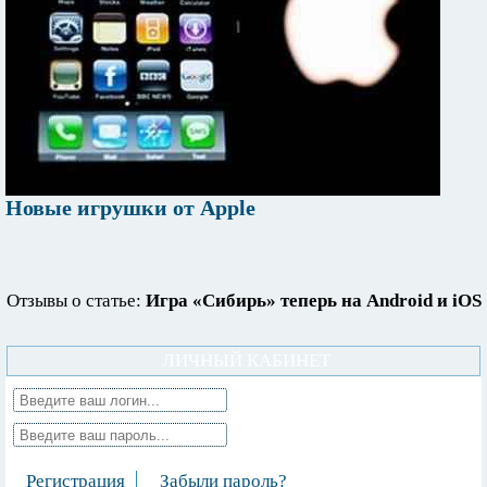
Новые игрушки от Apple
Отзывы о статье:
Игра «Сибирь» теперь на Android и iOS
ЛИЧНЫЙ КАБИНЕТ
Регистрация
Забыли пароль?