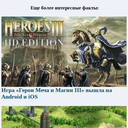
Еще более интересные факты:
Игра «Герои Меча и Магии III» вышла на
Android и iOS