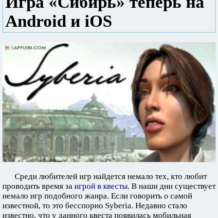
Игра «Сибирь» теперь на
Android и iOS
Среди любителей игр найдется немало тех, кто любит
проводить время за
игрой в квесты
. В наши дни существует
немало игр подобного жанра. Если говорить о самой
известной, то это бесспорно Syberia. Недавно стало
известно, что у данного квеста появилась мобильная