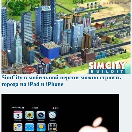
SimCity в мобильной версии можно строить
города на iPad и iPhone