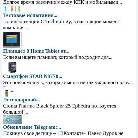
Долгое время различие между КПК и мобильными...
Тестовые испытания...
По информации С Technology, в настоящий момент
компания...
Планшет 8 Home Tablet от...
Если вы ищете планшет, который подходит для...
Смартфон STAR N8770...
Эта новая модель, которая вышла не так уж давно сразу...
Легендарный...
Cloma Pharma Black Spider 25 Ephedra пользуется
большой ...
Обновление Telegram:...
Покинув свое детище – «ВКонтакте» Павел Дуров не