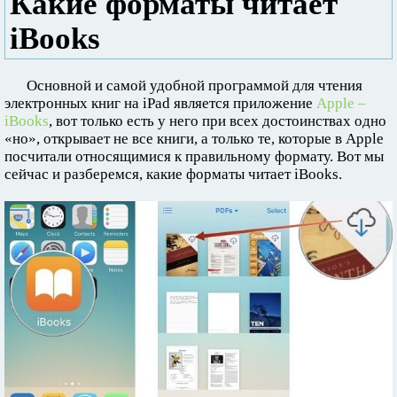
Какие форматы читает
iBooks
Основной и самой удобной программой для чтения
электронных книг на iPad является приложение
Apple –
iBooks
, вот только есть у него при всех достоинствах одно
«но», открывает не все книги, а только те, которые в Apple
посчитали относящимися к правильному формату. Вот мы
сейчас и разберемся, какие форматы читает iBooks.