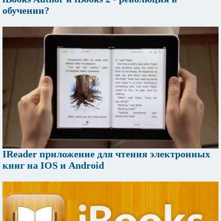
обучении?
IReader приложение для чтения электронных
книг на IOS и Android