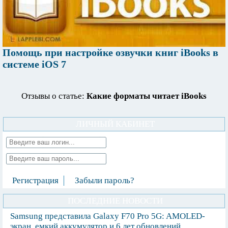
Помощь при настройке озвучки книг iBooks в
системе iOS 7
Отзывы о статье:
Какие форматы читает iBooks
ЛИЧНЫЙ КАБИНЕТ
Регистрация
Забыли пароль?
ПОСЛЕДНИЕ НОВОСТИ
Samsung представила Galaxy F70 Pro 5G: AMOLED-
экран, емкий аккумулятор и 6 лет обновлений