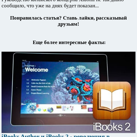
сообщило, что уже на днях будет показан...
Понравилась статья? Ставь лайки, рассказывай
друзьям!
Еще более интересные факты:
iBooks Author и iBooks 2 - революция в