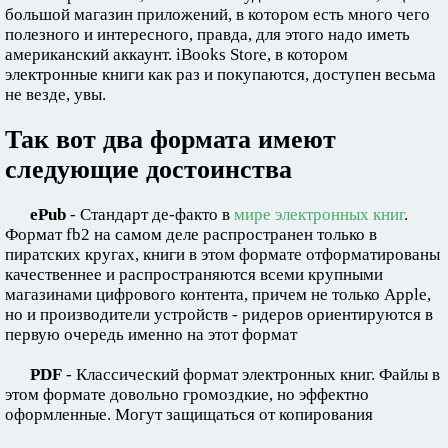
большой магазин приложений, в котором есть много чего
полезного и интересного, правда, для этого надо иметь
американский аккаунт. iBooks Store, в котором
электронные книги как раз и покупаются, доступен весьма
не везде, увы.
Так вот два формата имеют
следующие достоинства
ePub
- Стандарт де-факто в
мире электронных книг
.
Формат fb2 на самом деле распространен только в
пиратских кругах, книги в этом формате отформатированы
качественнее и распространяются всеми крупными
магазинами цифрового контента, причем не только Apple,
но и производители устройств - ридеров ориентируются в
первую очередь именно на этот формат
PDF
- Классический формат электронных книг. Файлы в
этом формате довольно громоздкие, но эффектно
оформленные. Могут защищаться от копирования