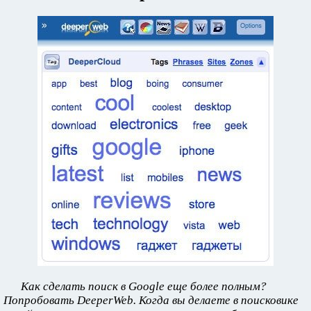
Как сделать поиск в Google еще более полным?
Попробовать DeeperWeb. Когда вы делаете в поисковике