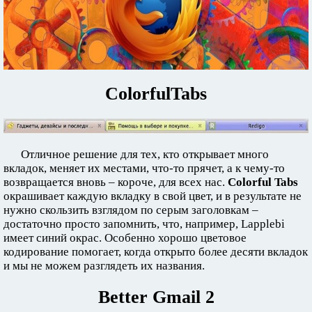
ColorfulTabs
Отличное решение для тех, кто открывает много
вкладок, меняет их местами, что-то прячет, а к чему-то
возвращается вновь – короче, для всех нас.
Colorful Tabs
окрашивает каждую вкладку в свой цвет, и в результате не
нужно скользить взглядом по серым заголовкам –
достаточно просто запомнить, что, например, Lapplebi
имеет синий окрас. Особенно хорошо цветовое
кодирование помогает, когда открыто более десяти вкладок
и мы не можем разглядеть их названия.
Better Gmail 2