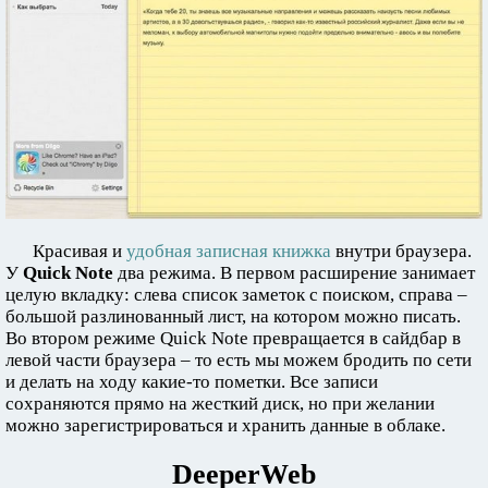
Красивая и
удобная записная книжка
внутри браузера.
У
Quick Note
два режима. В первом расширение занимает
целую вкладку: слева список заметок с поиском, справа –
большой разлинованный лист, на котором можно писать.
Во втором режиме Quick Note превращается в сайдбар в
левой части браузера – то есть мы можем бродить по сети
и делать на ходу какие-то пометки. Все записи
сохраняются прямо на жесткий диск, но при желании
можно зарегистрироваться и хранить данные в облаке.
DeeperWeb