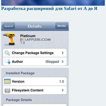
Разработка расширений для Safari от А до Я