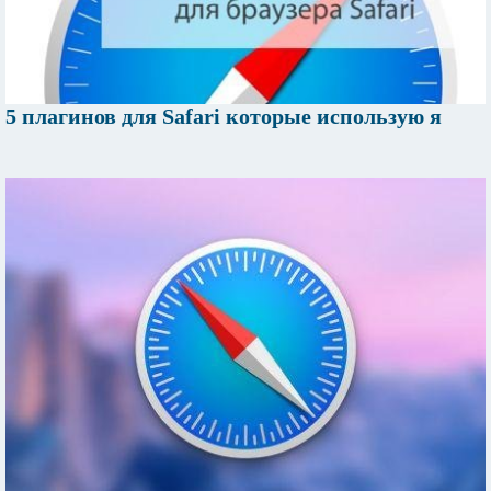
5 плагинов для Safari которые использую я