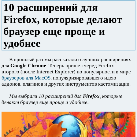
10 расширений для
Firefox, которые делают
браузер еще проще и
удобнее
В прошлый раз мы рассказали о лучших расширениях
для
Google Chrome
. Теперь пришел черед Firefox –
второго (после Internet Explorer) по популярности в мире
браузеров для MacOS
, популяризировавшего идею
аддонов, плагинов и других инструментов кастомизации.
Мы выбрали 10 расширений для
Firefox
, которые
делают браузер еще проще и удобнее.