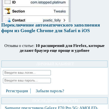
Переключение автоматического заполнения
форм из Google Chrome для Safari в iOS
Отзывы о статье:
10 расширений для Firefox, которые
делают браузер еще проще и удобнее
ЛИЧНЫЙ КАБИНЕТ
Регистрация
Забыли пароль?
ПОСЛЕДНИЕ НОВОСТИ
Samsung представила Galaxy F70 Pro 5G: AMOLED-