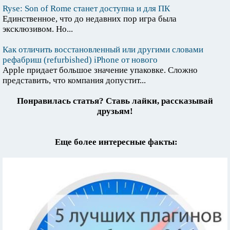
Ryse: Son of Rome станет доступна и для ПК
Единственное, что до недавних пор игра была
эксклюзивом. Но...
Как отличить восстановленный или другими словами
рефабриш (refurbished) iPhone от нового
Apple придает большое значение упаковке. Сложно
представить, что компания допустит...
Понравилась статья? Ставь лайки, рассказывай
друзьям!
Еще более интересные факты: