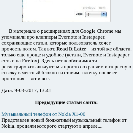
В материале о расширениях для Google Chrome мы
упоминали про клипперы Evernote и Instapaper,
сохраняющие статьи, которые пользователь хочет
прочесть потом. Так вот,
Read It Later
– из той же области,
только еще проще и удобнее (кстати, Evernote и Instapaper
есть и на Firefox). Здесь нет необходимости
регистрировать аккаунт: мы просто сохраняем интересную
ссылку в местный блокнот и ставим галочку после ее
прочтения – вот и все.
Дата: 9-03-2017, 13:41
Предыдущие статьи сайта:
Музыкальный телефон от Nokia X1-00
Представлен новый бюджетный музыкальный телефон от
Nokia, продажи которого стартуют в апреле....