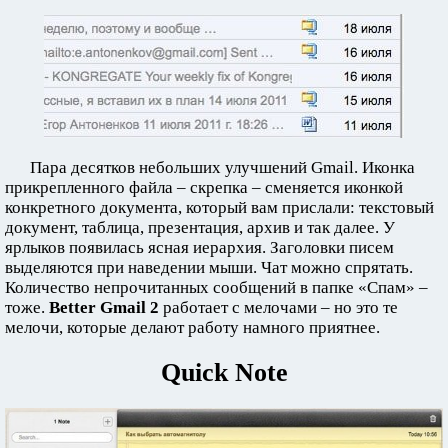
Пара десятков небольших улучшений Gmail. Иконка
прикрепленного файла – скрепка – сменяется иконкой
конкретного документа, который вам прислали: текстовый
документ, таблица, презентация, архив и так далее. У
ярлыков появилась ясная иерархия. Заголовки писем
выделяются при наведении мыши. Чат можно спрятать.
Количество непрочитанных сообщений в папке «Спам» –
тоже.
Better Gmail 2
работает с мелочами – но это те
мелочи, которые делают работу намного приятнее.
Quick Note