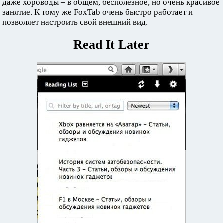
даже хороводы – в общем, бесполезное, но очень красивое
занятие. К тому же FoxTab очень быстро работает и
позволяет настроить свой внешний вид.
Read It Later