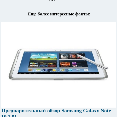
Еще более интересные факты:
Предварительный обзор Samsung Galaxy Note
10.1 01