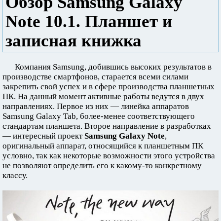
Обзор Samsung Galaxy
Note 10.1. Планшет и
записная книжка
Компания Samsung, добившись высоких результатов в
производстве смартфонов, старается всеми силами
закрепить свой успех и в сфере производства планшетных
ПК. На данный момент активные работы ведутся в двух
направлениях. Первое из них — линейка аппаратов
Samsung Galaxy Tab, более-менее соответствующего
стандартам планшета. Второе направление в разработках
— интересный проект
Samsung Galaxy Note
,
оригинальный аппарат, относящийся к планшетным ПК
условно, так как некоторые возможности этого устройства
не позволяют определить его к какому-то конкретному
классу.