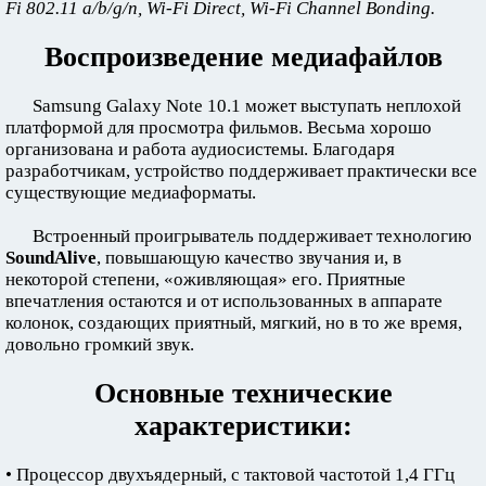
Fi 802.11 a/b/g/n, Wi-Fi Direct, Wi-Fi Channel Bonding.
Воспроизведение медиафайлов
Samsung Galaxy Note 10.1 может выступать неплохой
платформой для просмотра фильмов. Весьма хорошо
организована и работа аудиосистемы. Благодаря
разработчикам, устройство поддерживает практически все
существующие медиаформаты.
Встроенный проигрыватель поддерживает технологию
SoundAlive
, повышающую качество звучания и, в
некоторой степени, «оживляющая» его. Приятные
впечатления остаются и от использованных в аппарате
колонок, создающих приятный, мягкий, но в то же время,
довольно громкий звук.
Основные технические
характеристики:
• Процессор двухъядерный, с тактовой частотой 1,4 ГГц