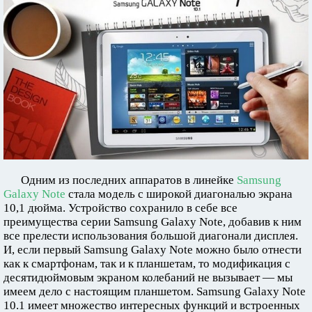
Одним из последних аппаратов в линейке
Samsung
Galaxy Note
стала модель с широкой диагональю экрана
10,1 дюйма. Устройство сохранило в себе все
преимущества серии Samsung Galaxy Note, добавив к ним
все прелести использования большой диагонали дисплея.
И, если первый Samsung Galaxy Note можно было отнести
как к смартфонам, так и к планшетам, то модификация с
десятидюймовым экраном колебаний не вызывает — мы
имеем дело с настоящим планшетом. Samsung Galaxy Note
10.1 имеет множество интересных функций и встроенных