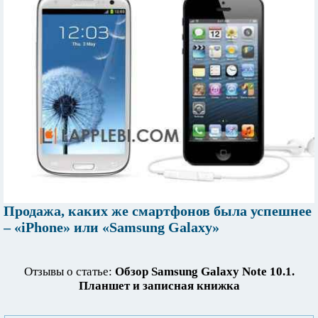
Продажа, каких же смартфонов была успешнее
– «iPhone» или «Samsung Galaxy»
Отзывы о статье:
Обзор Samsung Galaxy Note 10.1.
Планшет и записная книжка