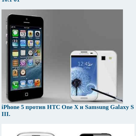
iPhone 5 против HTC One X и Samsung Galaxy S
III.