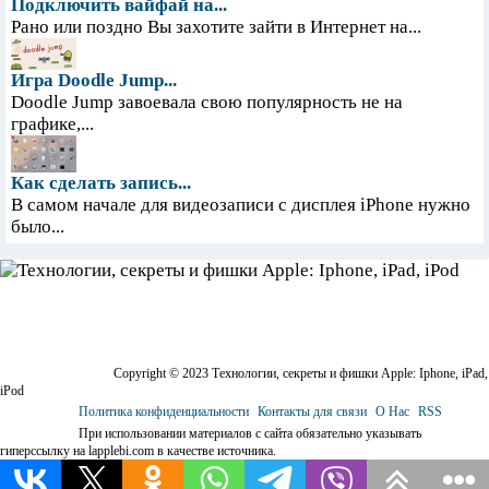
Подключить вайфай на...
Рано или поздно Вы захотите зайти в Интернет на...
Игра Doodle Jump...
Doodle Jump завоевала свою популярность не на
графике,...
Как сделать запись...
В самом начале для видеозаписи с дисплея iPhone нужно
было...
Copyright © 2023 Технологии, секреты и фишки Apple: Iphone, iPad,
iPod
Политика конфиденциальности
Контакты для связи
О Нас
RSS
При использовании материалов с сайта обязательно указывать
гиперссылку на lapplebi.com в качестве источника.