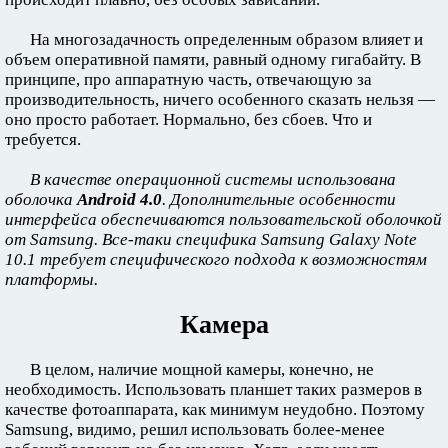
На многозадачность определенным образом влияет и
объем оперативной памяти, равный одному гигабайту. В
принципе, про аппаратную часть, отвечающую за
производительность, ничего особенного сказать нельзя —
оно просто работает. Нормально, без сбоев. Что и
требуется.
В качестве операционной системы использована
оболочка
Android 4.0
. Дополнительные особенности
интерфейса обеспечиваются пользовательской оболочкой
от Samsung. Все-таки специфика Samsung Galaxy Note
10.1 требует специфического подхода к возможностям
платформы.
Камера
В целом, наличие мощной камеры, конечно, не
необходимость. Использовать планшет таких размеров в
качестве фотоаппарата, как минимум неудобно. Поэтому
Samsung, видимо, решил использовать более-менее