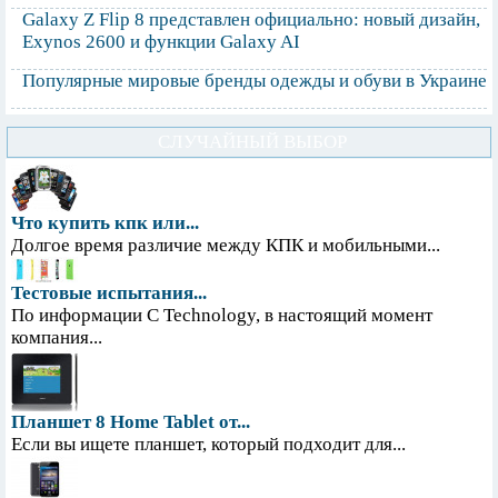
Galaxy Z Flip 8 представлен официально: новый дизайн,
Exynos 2600 и функции Galaxy AI
Популярные мировые бренды одежды и обуви в Украине
СЛУЧАЙНЫЙ ВЫБОР
Что купить кпк или...
Долгое время различие между КПК и мобильными...
Тестовые испытания...
По информации С Technology, в настоящий момент
компания...
Планшет 8 Home Tablet от...
Если вы ищете планшет, который подходит для...