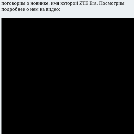
поговорим о новинке, имя которой ZTE Era. Посмотрим
подробнее о нем на видео: