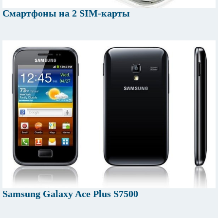
Смартфоны на 2 SIM-карты
Samsung Galaxy Ace Plus S7500