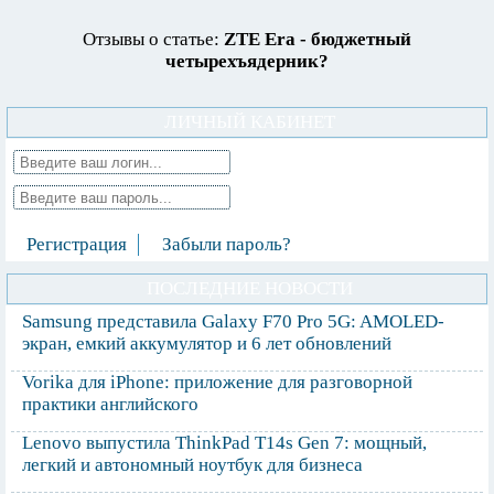
Отзывы о статье:
ZTE Era - бюджетный
четырехъядерник?
ЛИЧНЫЙ КАБИНЕТ
Регистрация
Забыли пароль?
ПОСЛЕДНИЕ НОВОСТИ
Samsung представила Galaxy F70 Pro 5G: AMOLED-
экран, емкий аккумулятор и 6 лет обновлений
Vorika для iPhone: приложение для разговорной
практики английского
Lenovo выпустила ThinkPad T14s Gen 7: мощный,
легкий и автономный ноутбук для бизнеса