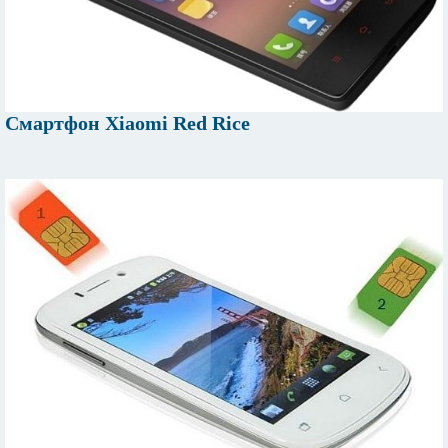
Смартфон Xiaomi Red Rice