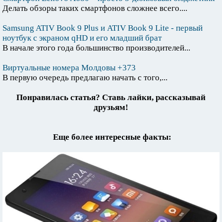
Делать обзоры таких смартфонов сложнее всего....
Samsung ATIV Book 9 Plus и ATIV Book 9 Lite - первый
ноутбук с экраном qHD и его младший брат
В начале этого года большинство производителей...
Виртуальные номера Молдовы +373
В первую очередь предлагаю начать с того,...
Понравилась статья? Ставь лайки, рассказывай
друзьям!
Еще более интересные факты: