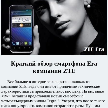
Краткий обзор смартфона Era
компании ZTE
Все больше в интернете говорят о новинках от
компании ZTE, ведь они имеют приличные технические
характеристики за привлекательностью цену. На выставке
MWC китайцы представили новый смартфон с
четырехъядерным чипом Tegra 3. Уверен, что после такого
шага популярность компании возрастет в разы. Ну а мы