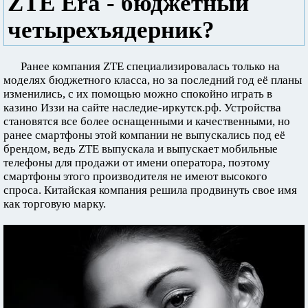
ZTE Era - бюджетный
четырехъядерник?
Ранее компания ZTE специализировалась только на
моделях бюджетного класса, но за последний год её планы
изменились, с их помощью можно спокойно играть в
казино Иззи на сайте наследие-иркутск.рф. Устройства
становятся все более оснащенными и качественными, но
ранее смартфоны этой компании не выпускались под её
брендом, ведь ZTE выпускала и выпускает мобильные
телефоны для продажи от имени оператора, поэтому
смартфоны этого производителя не имеют высокого
спроса. Китайская компания решила продвинуть свое имя
как торговую марку.