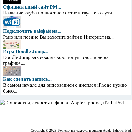
Официальный сайт PM...
Название клуба полностью соответствует его сути....
Подключить вайфай на...
Рано или поздно Вы захотите зайти в Интернет на...
Игра Doodle Jump...
Doodle Jump завоевала свою популярность не на
графике,...
Как сделать запись...
В самом начале для видеозаписи с дисплея iPhone нужно
было...
Copyright © 2023 Технологии, секреты и фишки Apple: Iphone, iPad,