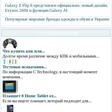
Galaxy Z Flip 8 представлен официально: новый дизайн,
Exynos 2600 и функции Galaxy AI
Популярные мировые бренды одежды и обуви в Украине
СЛУЧАЙНЫЙ ВЫБОР
Что купить кпк или...
Долгое время различие между КПК и мобильными...
Тестовые испытания...
По информации С Technology, в настоящий момент
компания...
Планшет 8 Home Tablet от...
Если вы ищете планшет, который подходит для...