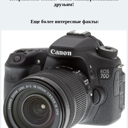
друзьям!
Еще более интересные факты: