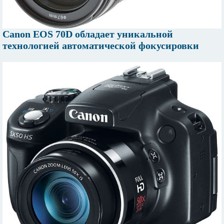
Canon EOS 70D обладает уникальной
технологией автоматической фокусировки