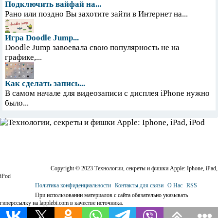
Подключить вайфай на...
Рано или поздно Вы захотите зайти в Интернет на...
Игра Doodle Jump...
Doodle Jump завоевала свою популярность не на
графике,...
Как сделать запись...
В самом начале для видеозаписи с дисплея iPhone нужно
было...
Copyright © 2023 Технологии, секреты и фишки Apple: Iphone, iPad,
iPod
Политика конфиденциальности
Контакты для связи
О Нас
RSS
При использовании материалов с сайта обязательно указывать
гиперссылку на lapplebi.com в качестве источника.