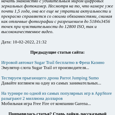
начать знакомство с удивительным миром цифровых
зеркальных фотокамер. Несмотря на то, что камере уже
почти 1,5 года, она все еще не утратила актуальности и
прекрасно справляется со своими обязанностями, снимая
как отличные фотографии с разрешением до 5184х3456
точек при чувствительности до 12800 ISO, так и
высококачественное видео.
Дата: 10-02-2022, 21:32
Предыдущие статьи сайта:
Игровой автомат Sugar Trail бесплатно в Фреш Казино
Эмулятор слота Sugar Trail от производителя...
Тестируем прыгающего дрона Parrot Jumping Sumo
Давайте взглянем на одну из самых занимательных...
На турнире по одной из самых популярных игр в AppStore
разыграют 2 миллиона долларов
Мобильная игра Free Fire от компании Garena...
Понравилась статья? Ставь лайки, рассказывай