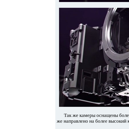
Так же камеры оснащены боле
же направлено на более высокий 