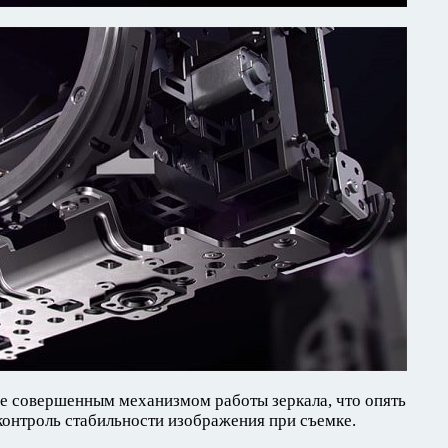
е совершенным механизмом работы зеркала, что опять
контроль стабильности изображения при съемке.