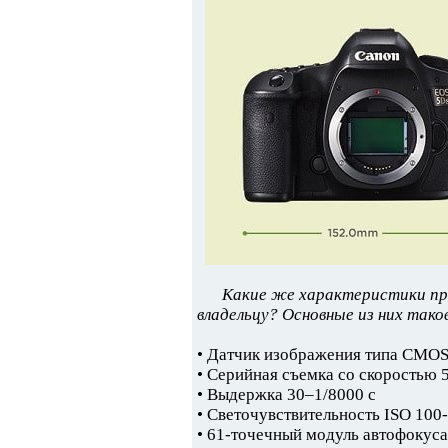
Какие же характеристики пр
владельцу? Основные из них тако
• Датчик изображения типа CMOS
• Серийная съемка со скоростью 5
• Выдержка 30–1/8000 с
• Светочувствительность ISO 100
• 61-точечный модуль автофокуса 