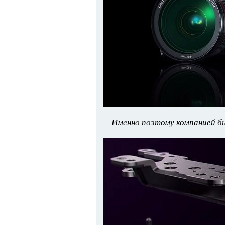
Именно поэтому компанией бы