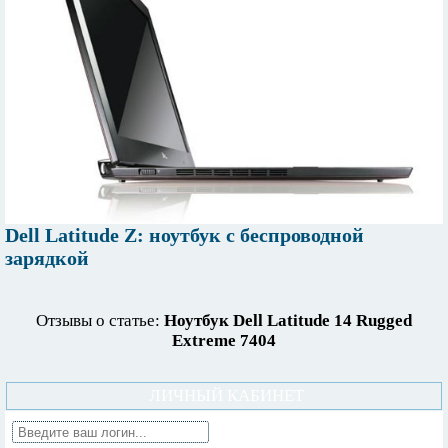
Dell Latitude Z: ноутбук с беспроводной
зарядкой
Отзывы о статье:
Ноутбук Dell Latitude 14 Rugged
Extreme 7404
ЛИЧНЫЙ КАБИНЕТ