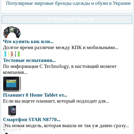
Популярные мировые бренды одежды и обуви в Украине
СЛУЧАЙНЫЙ ВЫБОР
Что купить кпк или...
Долгое время различие между КПК и мобильными...
Тестовые испытания...
По информации С Technology, в настоящий момент
компания...
Планшет 8 Home Tablet от...
Если вы ищете планшет, который подходит для...
Смартфон STAR N8770...
Эта новая модель, которая вышла не так уж давно сразу...