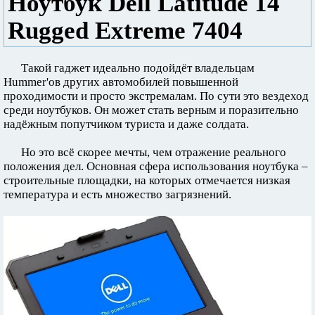
Ноутбук Dell Latitude 14
Rugged Extreme 7404
Такой гаджет идеально подойдёт владельцам
Hummer'ов других автомобилей повышенной
проходимости и просто экстремалам. По сути это вездеход
среди ноутбуков. Он может стать верным и поразительно
надёжным попутчиком туриста и даже солдата.
Но это всё скорее мечты, чем отражение реального
положения дел. Основная сфера использования ноутбука –
строительные площадки, на которых отмечается низкая
температура и есть множество загрязнений.