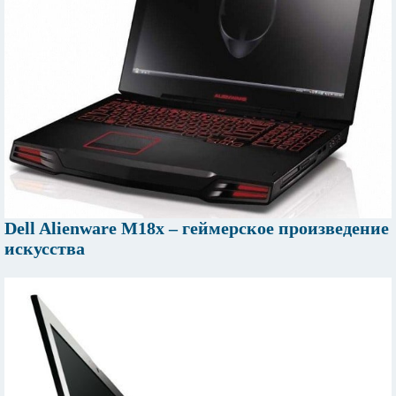
Dell Alienware M18x – геймерское произведение
искусства