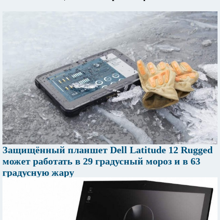
Защищённый планшет Dell Latitude 12 Rugged
может работать в 29 градусный мороз и в 63
градусную жару