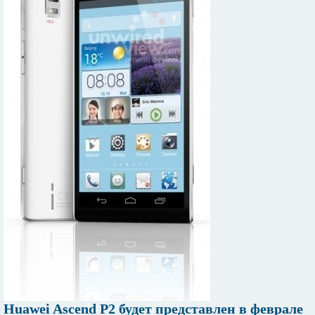
Huawei Ascend P2 будет представлен в феврале