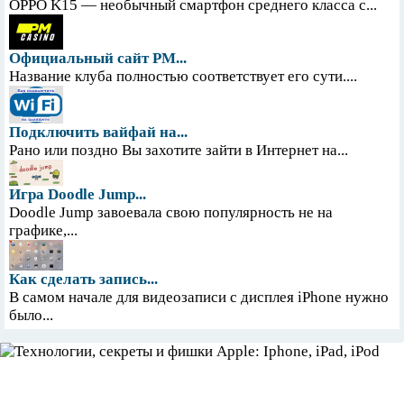
OPPO K15 — необычный смартфон среднего класса с...
Официальный сайт PM...
Название клуба полностью соответствует его сути....
Подключить вайфай на...
Рано или поздно Вы захотите зайти в Интернет на...
Игра Doodle Jump...
Doodle Jump завоевала свою популярность не на
графике,...
Как сделать запись...
В самом начале для видеозаписи с дисплея iPhone нужно
было...