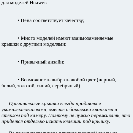
для моделей Huawei:
• Цена соответствует качеству;
• Много моделей имеют взаимозаменяемые
крышки с другими моделями;
• Привычный дизайн;
• Возможность выбрать любой цвет (черный,
белый, золотой, синий, серебряный).
Оригинальные крышки всегда продаются
укомплектованными, вместе с боковыми кнопками и
стеклом под камеру. Поэтому не нужно переживать, что
придется отдельно искать клавиши под крышку.