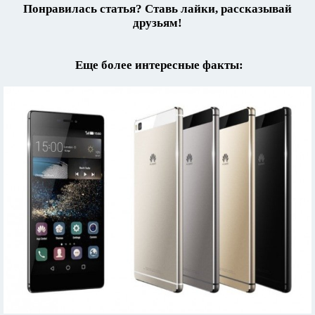
Понравилась статья? Ставь лайки, рассказывай
друзьям!
Еще более интересные факты: