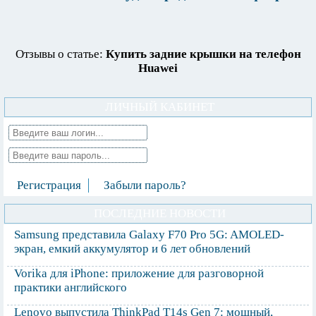
Отзывы о статье:
Купить задние крышки на телефон
Huawei
ЛИЧНЫЙ КАБИНЕТ
Регистрация
Забыли пароль?
ПОСЛЕДНИЕ НОВОСТИ
Samsung представила Galaxy F70 Pro 5G: AMOLED-
экран, емкий аккумулятор и 6 лет обновлений
Vorika для iPhone: приложение для разговорной
практики английского
Lenovo выпустила ThinkPad T14s Gen 7: мощный,