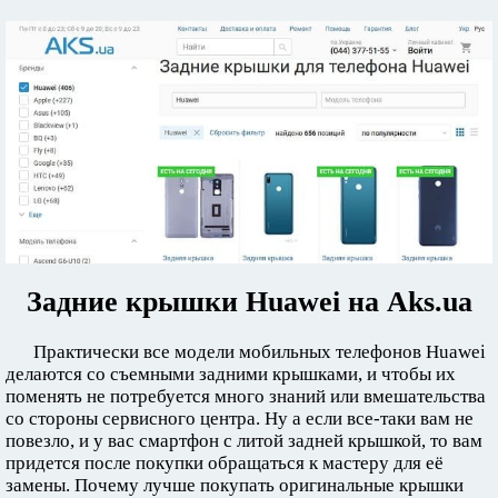
Задние крышки Huawei на Aks.ua
Практически все модели мобильных телефонов Huawei
делаются со съемными задними крышками, и чтобы их
поменять не потребуется много знаний или вмешательства
со стороны сервисного центра. Ну а если все-таки вам не
повезло, и у вас смартфон с литой задней крышкой, то вам
придется после покупки обращаться к мастеру для её
замены. Почему лучше покупать оригинальные крышки