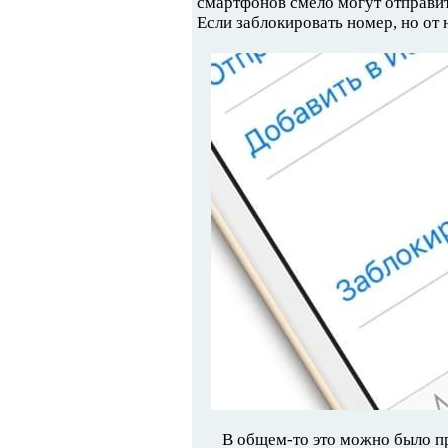
смартфонов смело могут отправить
Если заблокировать номер, но от 
В общем-то это можно было пр