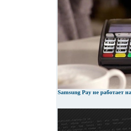
Samsung Pay не работает на