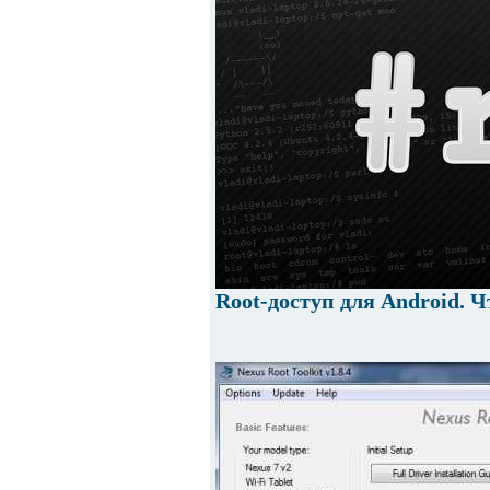
Root-доступ для Android. Ч