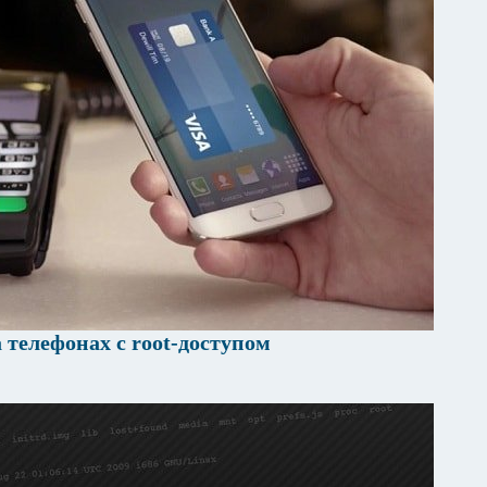
 телефонах с root-доступом