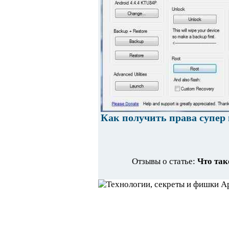
Как получить права супер п
Отзывы о статье:
Что так