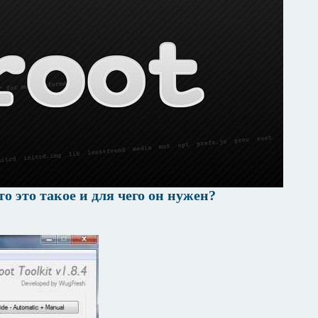
то это такое и для чего он нужен?