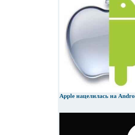
Apple нацелилась на Andro