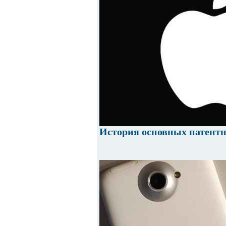
История основных патентн