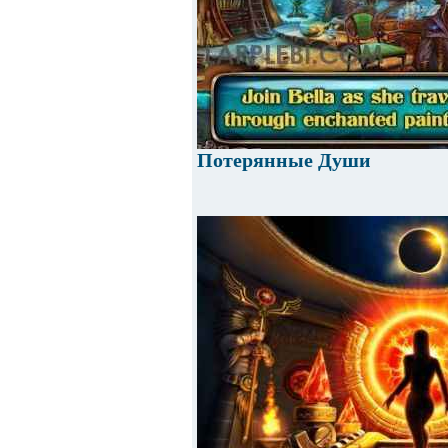
Потерянные Души