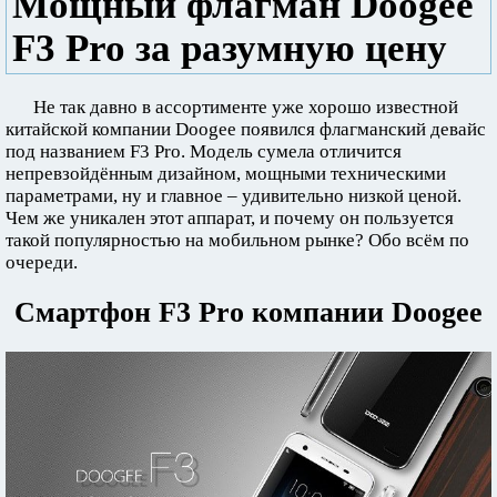
Мощный флагман Doogee
F3 Pro за разумную цену
Не так давно в ассортименте уже хорошо известной
китайской компании Doogee появился флагманский девайс
под названием F3 Pro. Модель сумела отличится
непревзойдённым дизайном, мощными техническими
параметрами, ну и главное – удивительно низкой ценой.
Чем же уникален этот аппарат, и почему он пользуется
такой популярностью на мобильном рынке? Обо всём по
очереди.
Смартфон F3 Pro компании Doogee