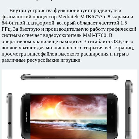
Внутри устройства функционирует продвинутый
флагманский процессор Mediatek
MTK6753 с 8-ядрами и
64-битной платформой, который обладает частотой 1,5
ГГц. За быструю и производительную работу графической
системы отвечает видеоускоритель Mali-T760. В
оперативном хранилище находится 3 гигабайта ОЗУ, чего
вполне хватает для молниеносного открытия веб-страниц,
просмотра видеофайлов высокого расширения и игры в
различные ресурсоёмкие игрушки.