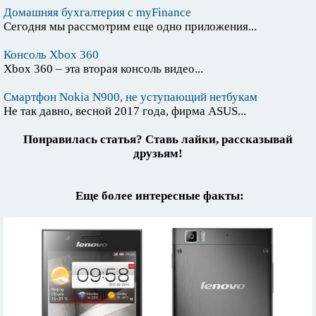
Домашняя бухгалтерия с myFinance
Сегодня мы рассмотрим еще одно приложения...
Консоль Xbox 360
Xbox 360 – эта вторая консоль видео...
Смартфон Nokia N900, не уступающий нетбукам
Не так давно, весной 2017 года, фирма ASUS...
Понравилась статья? Ставь лайки, рассказывай
друзьям!
Еще более интересные факты: