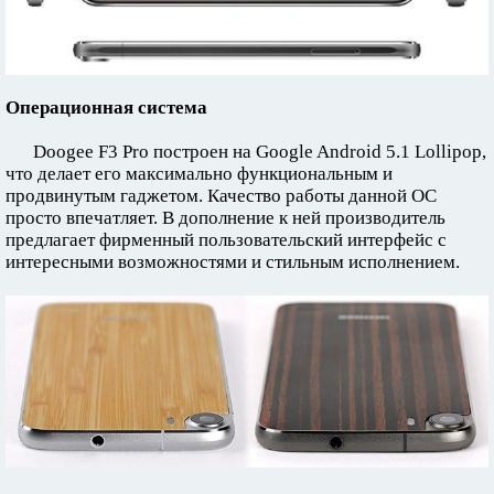
Операционная система
Doogee F3 Pro построен на Google Android 5.1 Lollipop,
что делает его максимально функциональным и
продвинутым гаджетом. Качество работы данной ОС
просто впечатляет. В дополнение к ней производитель
предлагает фирменный пользовательский интерфейс с
интересными возможностями и стильным исполнением.