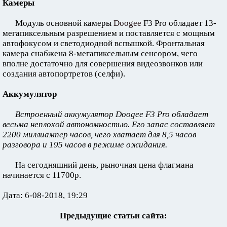
Камеры
Модуль основной камеры
Doogee
F3 Pro обладает 13-
мегапиксельным разрешением и поставляется с мощным
автофокусом и светодиодной вспышкой. Фронтальная
камера снабжена 8-мегапиксельным сенсором, чего
вполне достаточно для совершения видеозвонков или
создания автопортретов (селфи).
Аккумулятор
Встроенный аккумулятор Doogee F3 Pro обладает
весьма неплохой автономностью. Его запас составляет
2200 миллиампер часов, чего хватает для 8,5 часов
разговора и 195 часов в режиме ожидания.
На сегодняшний день, рыночная цена флагмана
начинается с 11700р.
Дата: 6-08-2018, 19:29
Предыдущие статьи сайта: