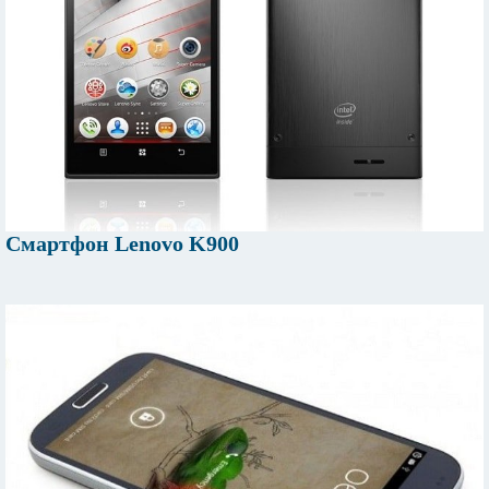
Смартфон Lenovo K900