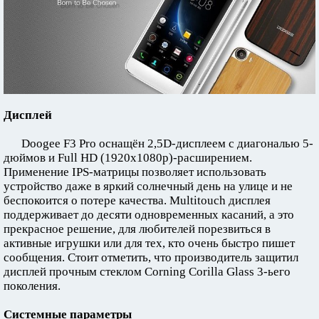
Дисплей
Doogee F3 Pro оснащён 2,5D-дисплеем с диагональю 5-
дюймов и Full HD (1920x1080p)-расширением.
Применение IPS-матрицы позволяет использовать
устройство даже в яркий солнечный день на улице и не
беспокоится о потере качества. Multitouch дисплея
поддерживает до десяти одновременных касаний, а это
прекрасное решение, для любителей порезвиться в
активные игрушки или для тех, кто очень быстро пишет
сообщения. Стоит отметить, что производитель защитил
дисплей прочным стеклом Corning Corilla Glass 3-ьего
поколения.
Системные параметры