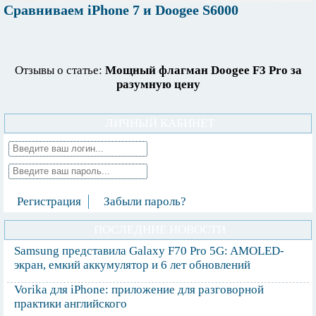
Сравниваем iPhone 7 и Doogee S6000
Отзывы о статье:
Мощный флагман Doogee F3 Pro за
разумную цену
ЛИЧНЫЙ КАБИНЕТ
Регистрация
Забыли пароль?
ПОСЛЕДНИЕ НОВОСТИ
Samsung представила Galaxy F70 Pro 5G: AMOLED-
экран, емкий аккумулятор и 6 лет обновлений
Vorika для iPhone: приложение для разговорной
практики английского