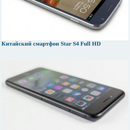
Китайский смартфон Star S4 Full HD