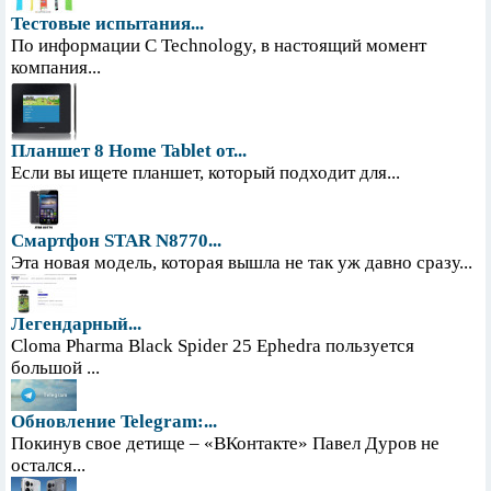
Тестовые испытания...
По информации С Technology, в настоящий момент
компания...
Планшет 8 Home Tablet от...
Если вы ищете планшет, который подходит для...
Смартфон STAR N8770...
Эта новая модель, которая вышла не так уж давно сразу...
Легендарный...
Cloma Pharma Black Spider 25 Ephedra пользуется
большой ...
Обновление Telegram:...
Покинув свое детище – «ВКонтакте» Павел Дуров не
остался...