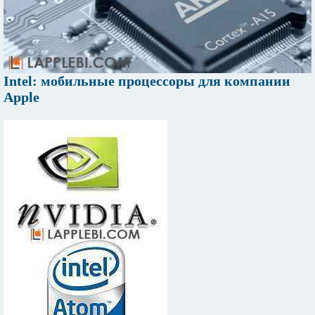
Intel: мобильные процессоры для компании
Apple