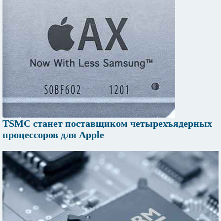
TSMC станет поставщиком четырехъядерных
процессоров для Apple