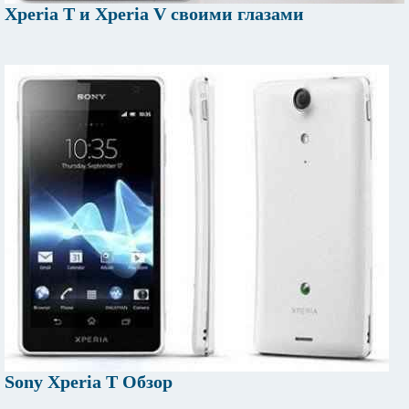
Xperia T и Xperia V своими глазами
Sony Xperia T Обзор