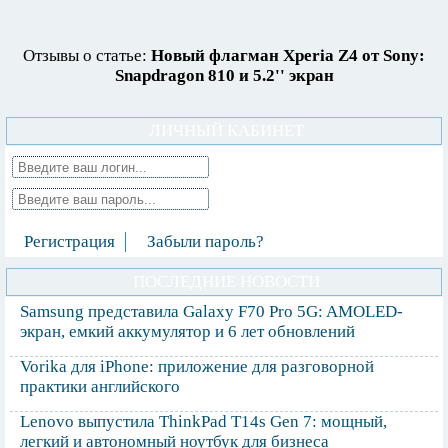
Отзывы о статье:
Новый флагман Xperia Z4 от Sony:
Snapdragon 810 и 5.2'' экран
ЛИЧНЫЙ КАБИНЕТ
Регистрация
Забыли пароль?
ПОСЛЕДНИЕ НОВОСТИ
Samsung представила Galaxy F70 Pro 5G: AMOLED-
экран, емкий аккумулятор и 6 лет обновлений
Vorika для iPhone: приложение для разговорной
практики английского
Lenovo выпустила ThinkPad T14s Gen 7: мощный,
легкий и автономный ноутбук для бизнеса