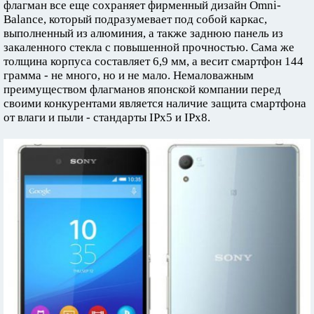
флагман все еще сохраняет фирменный дизайн Omni-
Balance, который подразумевает под собой каркас,
выполненный из алюминия, а также заднюю панель из
закаленного стекла с повышенной прочностью. Сама же
толщина корпуса составляет 6,9 мм, а весит смартфон 144
грамма - не много, но и не мало. Немаловажным
преимуществом флагманов японской компании перед
своими конкурентами является наличие защита смартфона
от влаги и пыли - стандарты IPx5 и IPx8.