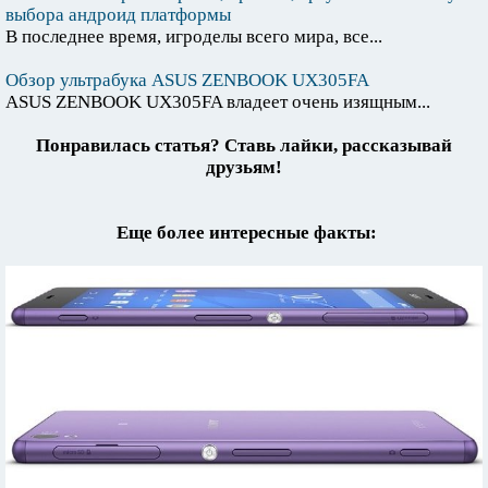
выбора андроид платформы
В последнее время, игроделы всего мира, все...
Обзор ультрабука ASUS ZENBOOK UX305FA
ASUS ZENBOOK UX305FA владеет очень изящным...
Понравилась статья? Ставь лайки, рассказывай
друзьям!
Еще более интересные факты: