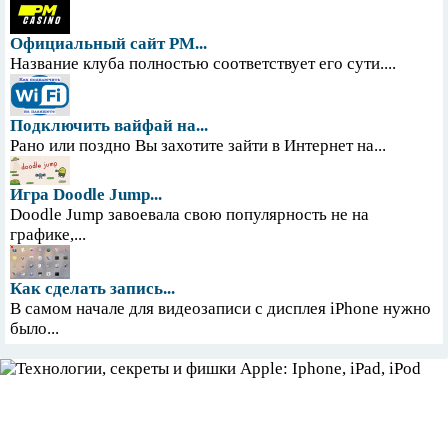
Официальный сайт PM...
Название клуба полностью соответствует его сути....
Подключить вайфай на...
Рано или поздно Вы захотите зайти в Интернет на...
Игра Doodle Jump...
Doodle Jump завоевала свою популярность не на
графике,...
Как сделать запись...
В самом начале для видеозаписи с дисплея iPhone нужно
было...