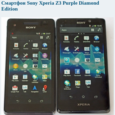
Смартфон Sony Xperia Z3 Purple Diamond
Edition