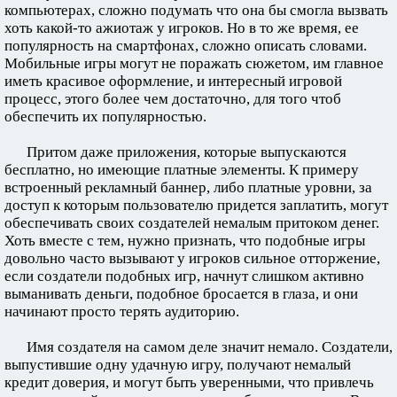
компьютерах, сложно подумать что она бы смогла вызвать
хоть какой-то ажиотаж у игроков. Но в то же время, ее
популярность на смартфонах, сложно описать словами.
Мобильные игры могут не поражать сюжетом, им главное
иметь красивое оформление, и интересный игровой
процесс, этого более чем достаточно, для того чтоб
обеспечить их популярностью.
Притом даже приложения, которые выпускаются
бесплатно, но имеющие платные элементы. К примеру
встроенный рекламный баннер, либо платные уровни, за
доступ к которым пользователю придется заплатить, могут
обеспечивать своих создателей немалым притоком денег.
Хоть вместе с тем, нужно признать, что подобные игры
довольно часто вызывают у игроков сильное отторжение,
если создатели подобных игр, начнут слишком активно
выманивать деньги, подобное бросается в глаза, и они
начинают просто терять аудиторию.
Имя создателя на самом деле значит немало. Создатели,
выпустившие одну удачную игру, получают немалый
кредит доверия, и могут быть уверенными, что привлечь