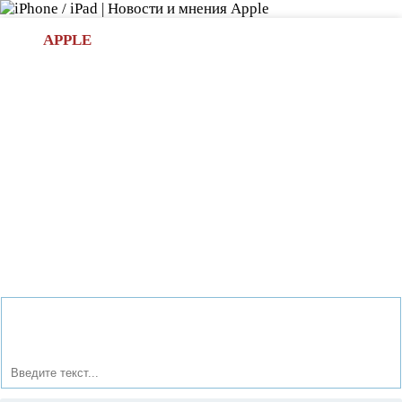
Л
APPLE
БИ.COM
»НОВОСТИ APPLE
АКСЕССУАРЫ
»ОБЗОРЫ
ПРИЛОЖЕНИЯ
»ИГРЫ
»
Новости в мире Apple про iPad | iPhone
»
Новости Apple
» Мобильные игры — трюки, приемы, аргументы в пользу
выбора андроид платформы