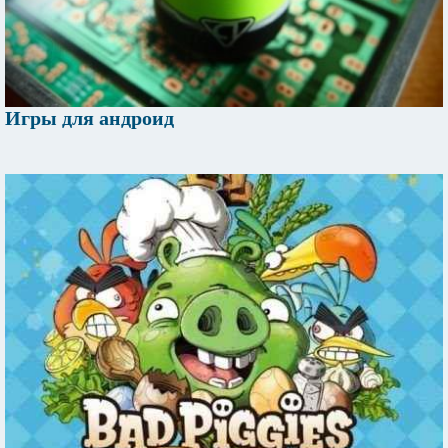
Игры для андроид