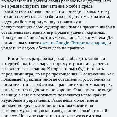
пользователей к другим своим разработкам удастся. В то
же время испортить впечатление о себе в среде
пользователей очень просто, что приведет только к тому,
что они начнут от вас разбегаться. К другим создателям,
ведущим более продуманную политику и не
распугивающих свою аудиторию.Главная причина любви к
создателям мобильных игр, яркая и удачная картинка.
Продуманный дизайн, это уже солидный залог успеха. Для
примера вы можете
скачать Google Chrome на андроид
и
увидеть как здесь обстоят дела на практике.
Кроме того, разработка должна обладать удобным
интерфейсом, благодаря которому игроки смогут легко
выполнять все задания. Которые только будет ставить
перед ними игра, по мере прохождения. К сожалению, как
показывает практика, многие создатели игр, особенно из
числа тех, что разрабатывали раньше их на компьютерах,
понимают это недостаточно хорошо. Они просто не видят
разницу, а затем в результате появляются игры, крайне
неудобные в управлении. Такая вещь может иметь
множество других достоинств, в том числе и по-
настоящему хорошую картинку, и интересный игровой
процесс. Но вы не сможете наслаждаться всем этим