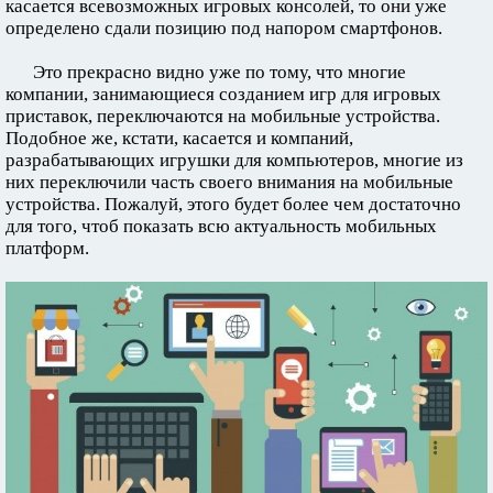
касается всевозможных игровых консолей, то они уже
определено сдали позицию под напором смартфонов.
Это прекрасно видно уже по тому, что многие
компании, занимающиеся созданием игр для игровых
приставок, переключаются на мобильные устройства.
Подобное же, кстати, касается и компаний,
разрабатывающих игрушки для компьютеров, многие из
них переключили часть своего внимания на мобильные
устройства. Пожалуй, этого будет более чем достаточно
для того, чтоб показать всю актуальность мобильных
платформ.