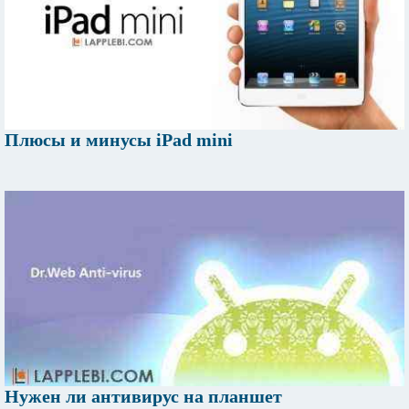
Плюсы и минусы iPad mini
Нужен ли антивирус на планшет