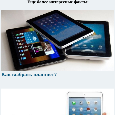
Еще более интересные факты:
Как выбрать планшет?