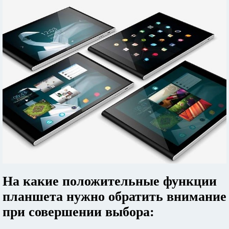
На какие положительные функции
планшета нужно обратить внимание
при совершении выбора: