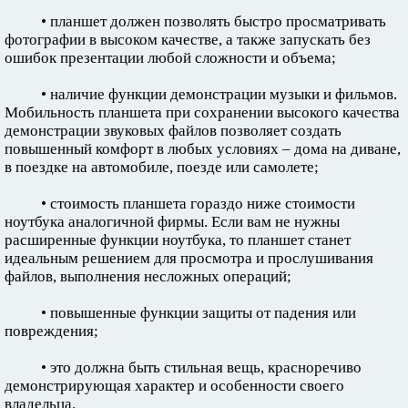
• планшет должен позволять быстро просматривать
фотографии в высоком качестве, а также запускать без
ошибок презентации любой сложности и объема;
• наличие функции демонстрации музыки и фильмов.
Мобильность планшета при сохранении высокого качества
демонстрации звуковых файлов позволяет создать
повышенный комфорт в любых условиях – дома на диване,
в поездке на автомобиле, поезде или самолете;
• стоимость планшета гораздо ниже стоимости
ноутбука аналогичной фирмы. Если вам не нужны
расширенные функции ноутбука, то планшет станет
идеальным решением для просмотра и прослушивания
файлов, выполнения несложных операций;
• повышенные функции защиты от падения или
повреждения;
• это должна быть стильная вещь, красноречиво
демонстрирующая характер и особенности своего
владельца.