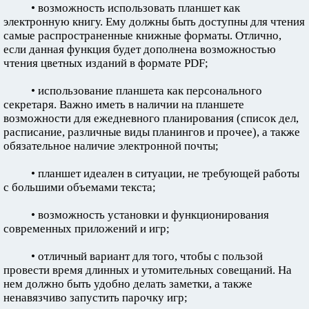
• возможность использовать планшет как
электронную книгу. Ему должны быть доступны для чтения
самые распространенные книжные форматы. Отлично,
если данная функция будет дополнена возможностью
чтения цветных изданий в формате PDF;
• использование планшета как персонального
секретаря. Важно иметь в наличии на планшете
возможности для ежедневного планирования (список дел,
расписание, различные виды планингов и прочее), а также
обязательное наличие электронной почты;
• планшет идеален в ситуации, не требующей работы
с большими объемами текста;
• возможность установки и функционирования
современных приложений и игр;
• отличный вариант для того, чтобы с пользой
провести время длинных и утомительных совещаний. На
нем должно быть удобно делать заметки, а также
ненавязчиво запустить парочку игр;