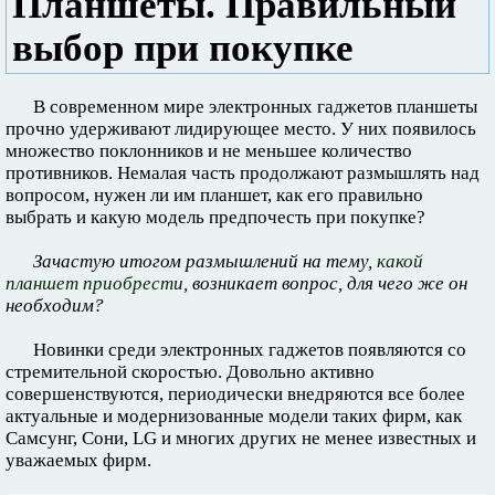
Планшеты. Правильный
выбор при покупке
В современном мире электронных гаджетов планшеты
прочно удерживают лидирующее место. У них появилось
множество поклонников и не меньшее количество
противников. Немалая часть продолжают размышлять над
вопросом, нужен ли им планшет, как его правильно
выбрать и какую модель предпочесть при покупке?
Зачастую итогом размышлений на тему,
какой
планшет приобрести
, возникает вопрос, для чего же он
необходим?
Новинки среди электронных гаджетов появляются со
стремительной скоростью. Довольно активно
совершенствуются, периодически внедряются все более
актуальные и модернизованные модели таких фирм, как
Самсунг, Сони, LG и многих других не менее известных и
уважаемых фирм.