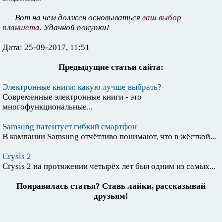
Вот на чем должен основываться
ваш выбор
планшета
. Удачной покупки!
Дата: 25-09-2017, 11:51
Предыдущие статьи сайта:
Электронные книги: какую лучше выбрать?
Современные электронные книги - это
многофункциональные...
Samsung патентует гибкий смартфон
В компании Samsung отчётливо понимают, что в жёсткой...
Crysis 2
Crysis 2 на протяжении четырёх лет был одним из самых...
Понравилась статья? Ставь лайки, рассказывай
друзьям!