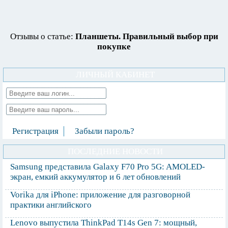
Отзывы о статье:
Планшеты. Правильный выбор при
покупке
ЛИЧНЫЙ КАБИНЕТ
Регистрация
Забыли пароль?
ПОСЛЕДНИЕ НОВОСТИ
Samsung представила Galaxy F70 Pro 5G: AMOLED-
экран, емкий аккумулятор и 6 лет обновлений
Vorika для iPhone: приложение для разговорной
практики английского
Lenovo выпустила ThinkPad T14s Gen 7: мощный,