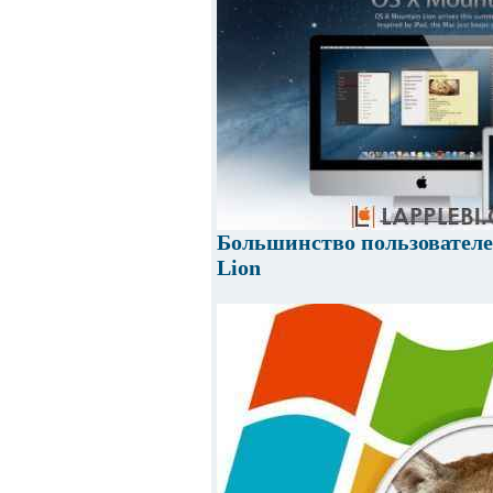
Большинство пользователе
Lion