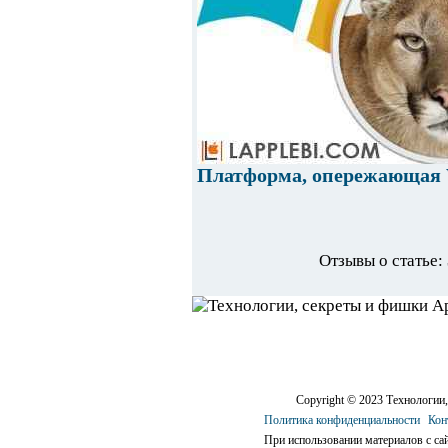
Платформа, опережающая W
Отзывы о статье:
Copyright © 2023 Технологии,
Политика конфиденциальности
Кон
При использовании материалов с сай