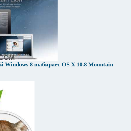
й Windows 8 выбирает OS X 10.8 Mountain