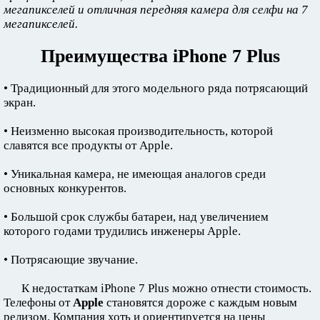
мегапикселей и отличная передняя камера для селфи на 7
мегапикселей.
Преимущества iPhone 7 Plus
• Традиционный для этого модельного ряда потрясающий
экран.
• Неизменно высокая производительность, которой
славятся все продукты от Apple.
• Уникальная камера, не имеющая аналогов среди
основных конкурентов.
• Большой срок службы батареи, над увеличением
которого годами трудились инженеры Apple.
• Потрясающие звучание.
К недостаткам iPhone 7 Plus можно отнести стоимость.
Телефоны от
Apple
становятся дороже с каждым новым
релизом. Компания хоть и ориентируется на цены