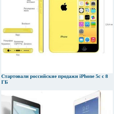
Стартовали российские продажи iPhone 5c с 8
ГБ