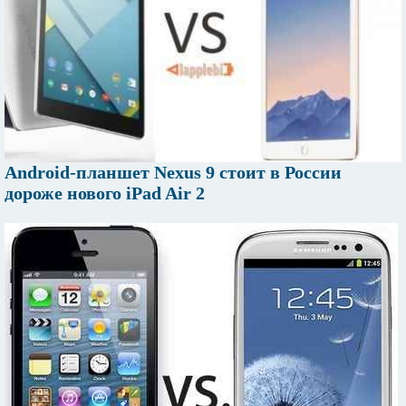
Android-планшет Nexus 9 стоит в России
дороже нового iPad Air 2