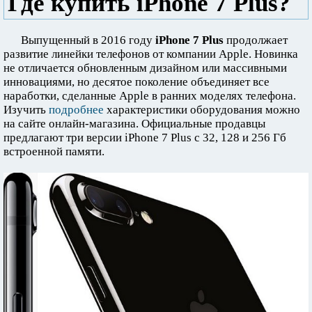
Где купить iPhone 7 Plus?
Выпущенный в 2016 году
iPhone 7 Plus
продолжает
развитие линейки телефонов от компании Apple. Новинка
не отличается обновленным дизайном или массивными
инновациями, но десятое поколение объединяет все
наработки, сделанные Apple в ранних моделях телефона.
Изучить
подробнее
характеристики оборудования можно
на сайте онлайн-магазина. Официальные продавцы
предлагают три версии iPhone 7 Plus с 32, 128 и 256 Гб
встроенной памяти.