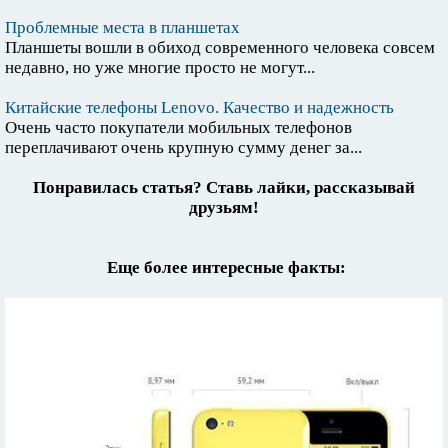
Проблемные места в планшетах
Планшеты вошли в обиход современного человека совсем
недавно, но уже многие просто не могут...
Китайские телефоны Lenovo. Качество и надежность
Очень часто покупатели мобильных телефонов
переплачивают очень крупную сумму денег за...
Понравилась статья? Ставь лайки, рассказывай
друзьям!
Еще более интересные факты: