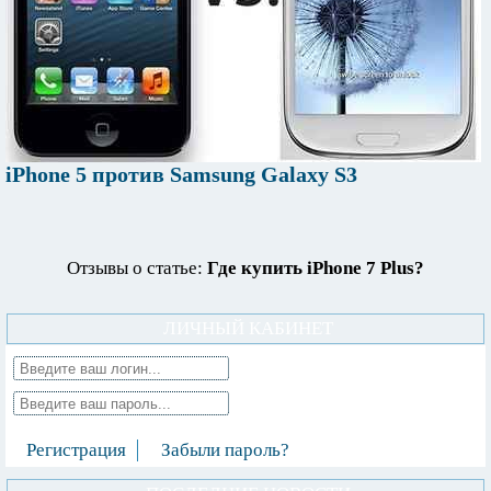
iPhone 5 против Samsung Galaxy S3
Отзывы о статье:
Где купить iPhone 7 Plus?
ЛИЧНЫЙ КАБИНЕТ
Регистрация
Забыли пароль?