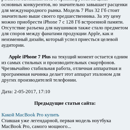
основных конкурентов, но значительно завышает расценки
для международного рынка. Модель 7 Plus 32 Гб стоит
значительно выше своего предшественника. За эту цену
можно приобрести iPhone 7 с 128 Гб встроенной памяти.
Отсутствие разъема для наушников также стало предметом
для споров между фанатами продукции Apple, как и
неизменный дизайн, который успел приесться целевой
аудитории.
Apple iPhone 7 Plus
на текущий момент остается одним
из самых стильных и производительных смартфонов.
Чрезвычайно стабильная работа, отличная аппаратная и
программная начинка делает этот аппарат эталоном для
других производителей телефонии.
Дата: 2-05-2017, 17:10
Предыдущие статьи сайта:
Какой MacBook Pro купить
Ставшая уже легендарной, первая модель ноутбука
MacBook Pro, самого мощного...