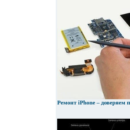
Ремонт iPhone – доверяем