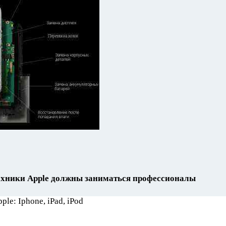
ехники Apple должны заниматься профессионалы