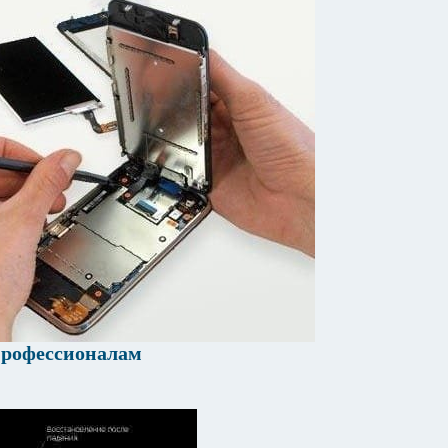
 профессионалам