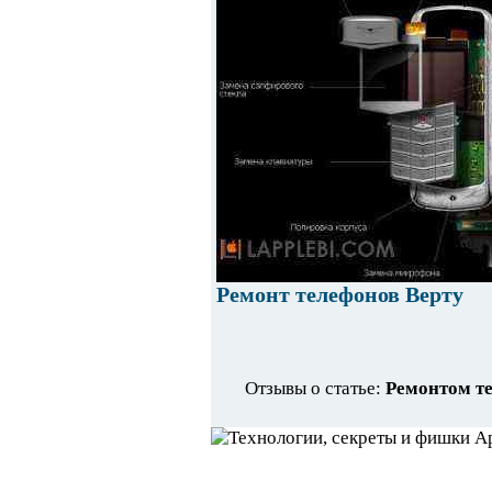
Ремонт телефонов Верту
Отзывы о статье:
Ремонтом т