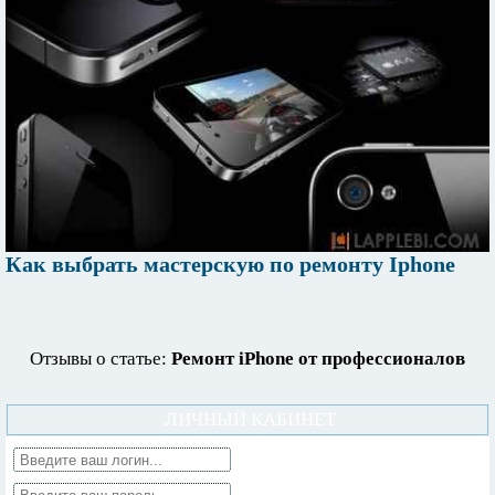
Как выбрать мастерскую по ремонту Iphone
Отзывы о статье:
Ремонт iPhone от профессионалов
ЛИЧНЫЙ КАБИНЕТ