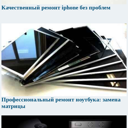
Качественный ремонт iphone без проблем
Профессиональный ремонт ноутбука: замена
матрицы