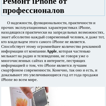
Ремонт iPhone от
профессионалов
О надежности, функциональности, практичности и
прочих эксплуатационных характеристиках iPhone,
находящихся практически на запредельных возможностях,
знает абсолютно каждый современный человек, и даже тот,
кто владельцем этого самого iPhone не является.
Способствует этому огромнейшее количество рекламной
информации от компании
Apple
, которая частенько
мелькает на радио и телевидении, не говоря уже о
многочисленных сайтах в интернете, пестрящих
информацией о том, что iPhone является лучшим
смартфоном современности. Конечно, так оно и есть, и
доказывают это увеличивающиеся год от года продажи
iPhone во всем мире.