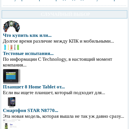
СЛУЧАЙНЫЙ ВЫБОР
Что купить кпк или...
Долгое время различие между КПК и мобильными...
Тестовые испытания...
По информации С Technology, в настоящий момент
компания...
Планшет 8 Home Tablet от...
Если вы ищете планшет, который подходит для...
Смартфон STAR N8770...
Эта новая модель, которая вышла не так уж давно сразу...