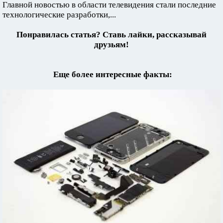
Главной новостью в области телевидения стали последние
технологические разработки,...
Понравилась статья? Ставь лайки, рассказывай
друзьям!
Еще более интересные факты: