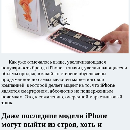
Как уже отмечалось выше, увеличивающаяся
популярность бренда iPhone, а значит, увеличивающиеся и
объемы продаж, в какой-то степени обусловлены
продуманной до самых мелочей маркетинговой
компанией, в которой делает акцент на то, что
iPhone
является смартфоном, абсолютно не подверженным
поломкам. Это, к сожалению, очередной маркетинговый
трюк.
Даже последние модели iPhone
могут выйти из строя, хоть и