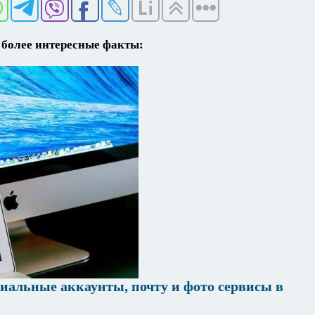
более интересные факты:
циальные аккаунты, почту и фото сервисы в