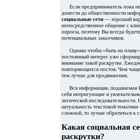
Если предприниматель пока не
донести до общественности инфо
социальные сети
— хороший вари
непосредственное общение с клие
опросы, поэтому Вы всегда будет
потенциальных заказчиков.
Однако чтобы «быть на плаву»
постоянный интерес уже сформир
внимание такой раскрутке. Ежедн
повторяющихся постов. Чем чаще 
тем лучше для продвижения.
Вся информация, подаваемая 
себя интригующие и увлекательны
логической последовательности. Н
актуальность текстовой тематики
сложной, то лучше обратиться к 
Какая социальная се
раскрутки?