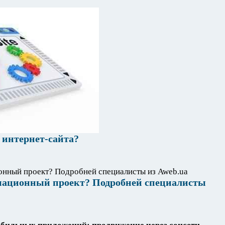
 интернет-сайта?
рмационный проект? Подробней специалисты