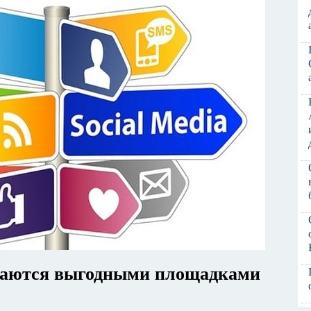
таются выгодными площадками