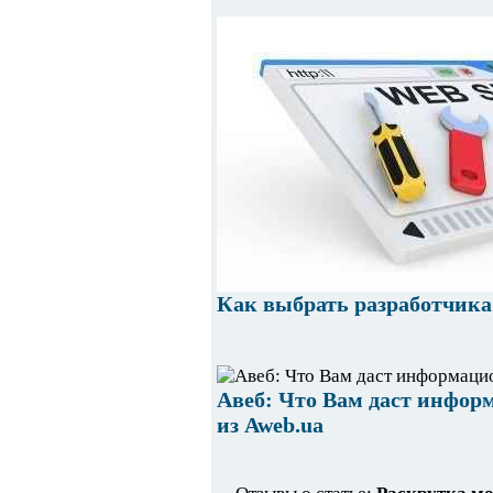
Как выбрать разработчика
Авеб: Что Вам даст инфо
из Aweb.ua