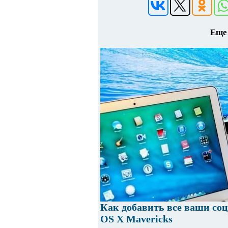
Еще 
Как добавить все ваши со
OS X Mavericks