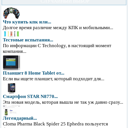
СЛУЧАЙНЫЙ ВЫБОР
Что купить кпк или...
Долгое время различие между КПК и мобильными...
Тестовые испытания...
По информации С Technology, в настоящий момент
компания...
Планшет 8 Home Tablet от...
Если вы ищете планшет, который подходит для...
Смартфон STAR N8770...
Эта новая модель, которая вышла не так уж давно сразу...
Легендарный...
Cloma Pharma Black Spider 25 Ephedra пользуется