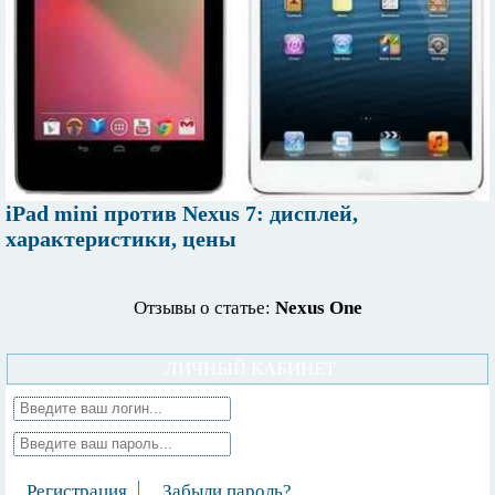
iPad mini против Nexus 7: дисплей,
характеристики, цены
Отзывы о статье:
Nexus One
ЛИЧНЫЙ КАБИНЕТ
Регистрация
Забыли пароль?