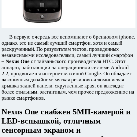
В первую очередь все вспоминают о брендовом iphone,
однако, это не самый лучший смартфон, хотя и самый
раскрученный. По результатам тестов, проведенных
независимыми исследователями, самый лучший смартфон
–
Nexus One
от тайваньского производителя НТС. Этот
аппарат, работающий на операционной системе Android
2.2, продвигается интернет-махиной Google. Он обладает
лаконичным дизайном: мягкая резиново-алюминиевая
крышка задней панели, скругленные края, он выглядит
более стильным, элегантным, чем прочее предложенное на
рынке смартфонов.
Nexus One снабжен 5МП-камерой и
LED-вспышкой, отличным
сенсорным экраном и