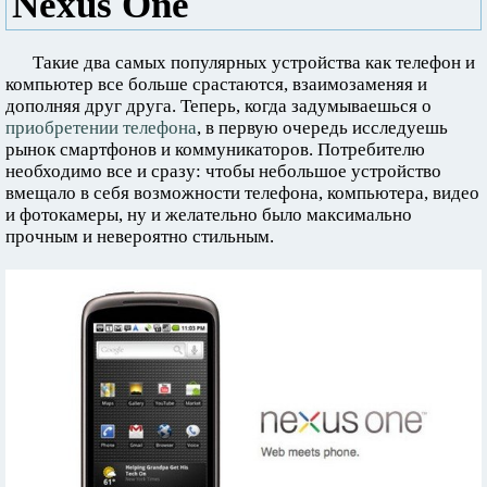
Nexus One
Такие два самых популярных устройства как телефон и
компьютер все больше срастаются, взаимозаменяя и
дополняя друг друга. Теперь, когда задумываешься о
приобретении телефона
, в первую очередь исследуешь
рынок смартфонов и коммуникаторов. Потребителю
необходимо все и сразу: чтобы небольшое устройство
вмещало в себя возможности телефона, компьютера, видео
и фотокамеры, ну и желательно было максимально
прочным и невероятно стильным.