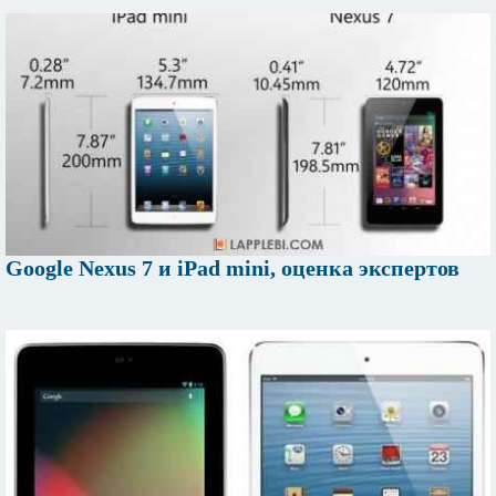
Google Nexus 7 и iPad mini, оценка экспертов