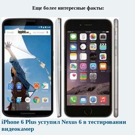
Еще более интересные факты:
iPhone 6 Plus уступил Nexus 6 в тестировании
видеокамер