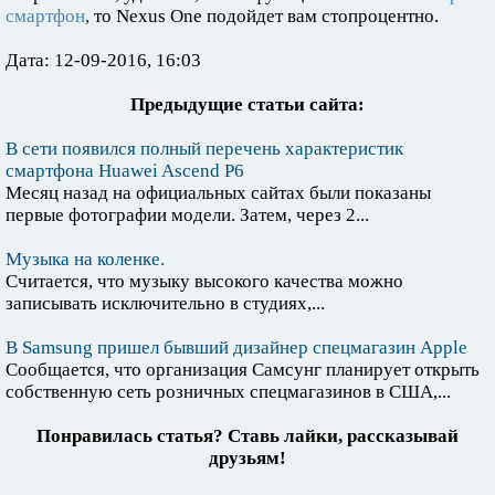
смартфон
, то Nexus One подойдет вам стопроцентно.
Дата: 12-09-2016, 16:03
Предыдущие статьи сайта:
В сети появился полный перечень характеристик
смартфона Huawei Ascend P6
Месяц назад на официальных сайтах были показаны
первые фотографии модели. Затем, через 2...
Музыка на коленке.
Считается, что музыку высокого качества можно
записывать исключительно в студиях,...
В Samsung пришел бывший дизайнер спецмагазин Apple
Сообщается, что организация Самсунг планирует открыть
собственную сеть розничных спецмагазинов в США,...
Понравилась статья? Ставь лайки, рассказывай
друзьям!