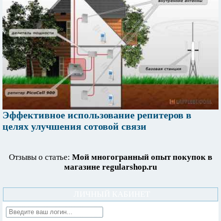
Эффективное использование репитеров в
целях улучшения сотовой связи
Отзывы о статье:
Мой многогранный опыт покупок в
магазине regularshop.ru
ЛИЧНЫЙ КАБИНЕТ