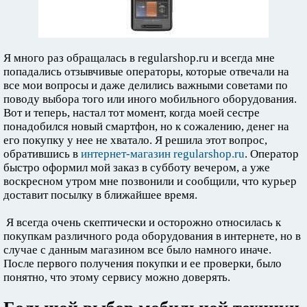
Я много раз обращалась в regularshop.ru и всегда мне
попадались отзывчивые операторы, которые отвечали на
все мои вопросы и даже делились важными советами по
поводу выбора того или иного мобильного оборудования.
Вот и теперь, настал тот момент, когда моей сестре
понадобился новый смартфон, но к сожалению, денег на
его покупку у нее не хватало. Я решила этот вопрос,
обратившись в
интернет-магазин regularshop.ru
. Оператор
быстро оформил мой заказ в субботу вечером, а уже
воскресном утром мне позвонили и сообщили, что курьер
доставит посылку в ближайшее время.
Я всегда очень скептически и осторожно относилась к
покупкам различного рода оборудования в интернете, но в
случае с данным магазином все было намного иначе.
После первого получения покупки и ее проверки, было
понятно, что этому сервису можно доверять.