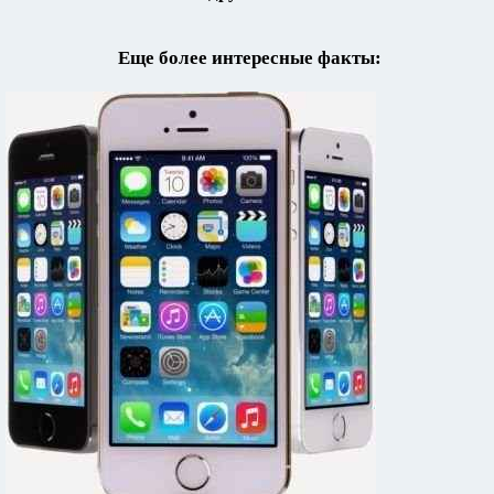
Еще более интересные факты: