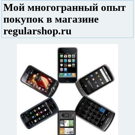
Мой многогранный опыт
покупок в магазине
regularshop.ru