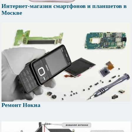
Интернет-магазин смартфонов и планшетов в
Москве
Ремонт Нокиа