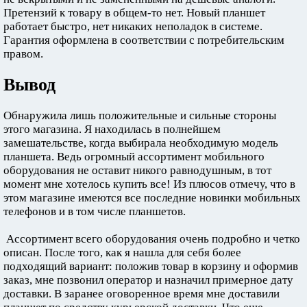
Претензий к товару в общем-то нет. Новый планшет
работает быстро, нет никаких неполадок в системе.
Гарантия оформлена в соответствии с потребительским
правом.
Вывод
Обнаружила лишь положительные и сильные стороны
этого магазина. Я находилась в полнейшем
замешательстве, когда выбирала необходимую модель
планшета. Ведь огромный ассортимент мобильного
оборудования не оставит никого равнодушным, в тот
момент мне хотелось купить все! Из плюсов отмечу, что в
этом магазине имеются все последние новинки мобильных
телефонов и в том числе планшетов.
Ассортимент всего оборудования очень подробно и четко
описан. После того, как я нашла для себя более
подходящий вариант: положив товар в корзину и оформив
заказ, мне позвонил оператор и назначил примерное дату
доставки. В заранее оговоренное время мне доставили