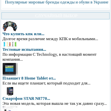
Популярные мировые бренды одежды и обуви в Украине
СЛУЧАЙНЫЙ ВЫБОР
Что купить кпк или...
Долгое время различие между КПК и мобильными...
Тестовые испытания...
По информации С Technology, в настоящий момент
компания...
Планшет 8 Home Tablet от...
Если вы ищете планшет, который подходит для...
Смартфон STAR N8770...
Эта новая модель, которая вышла не так уж давно сразу...