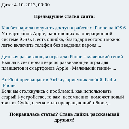
Дата: 4-10-2013, 00:00
Предыдущие статьи сайта:
Как без пароля получить доступ к работе с iPhone на iOS 6
У смартфонов Apple, работающих на операционной
системе iOS 6.1, есть ошибка, благодаря которой можно
легко включить телефон без введения пароля....
Детская развивающая игра для iPhone – маленький гений
Вышла в свет новая версия развивающей игры для
планшетов и смартфонов Apple «Маленький гений»....
AirFloat превращает в AirPlay-приемник любой iPad и
iPhone
Если вы столкнулись с проблемой, как использовать
старый i-устройство, то вам, несомненно, поможет новый
твик из Cydia, с легкостью превращающий iPhone,...
Понравилась статья? Ставь лайки, рассказывай
друзьям!