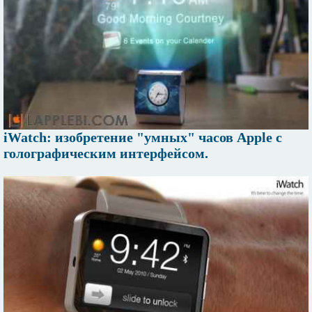
iWatch: изобретение "умных" часов Apple с
голографическим интерфейсом.