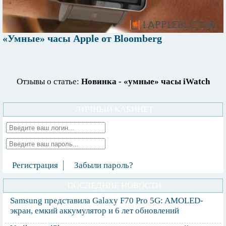
«Умные» часы Apple от Bloomberg
Отзывы о статье:
Новинка - «умные» часы iWatch
ЛИЧНЫЙ КАБИНЕТ
Регистрация
Забыли пароль?
ПОСЛЕДНИЕ НОВОСТИ
Samsung представила Galaxy F70 Pro 5G: AMOLED-
экран, емкий аккумулятор и 6 лет обновлений