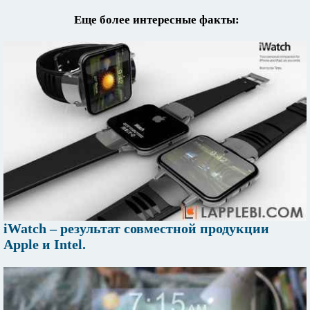
Еще более интересные факты:
iWatch – результат совместной продукции
Apple и Intel.