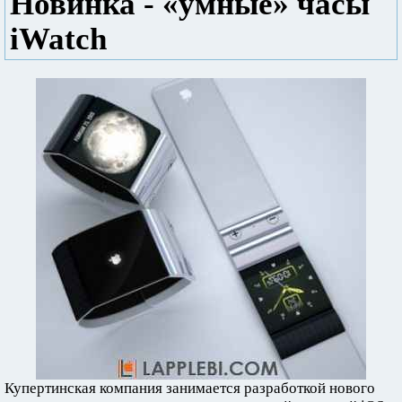
Новинка - «умные» часы
iWatch
Купертинская компания занимается разработкой нового