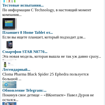
Тестовые испытания...
По информации С Technology, в настоящий момент
компания...
Планшет 8 Home Tablet от...
Если вы ищете планшет, который подходит для...
Смартфон STAR N8770...
Эта новая модель, которая вышла не так уж давно сразу...
Легендарный...
Cloma Pharma Black Spider 25 Ephedra пользуется
большой ...
Обновление Telegram:...
Покинув свое детище – «ВКонтакте» Павел Дуров не
остался...