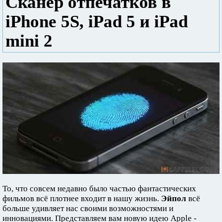
Сканер отпечатков в
iPhone 5S, iPad 5 и iPad
mini 2
То, что совсем недавно было частью фантастических
фильмов всё плотнее входит в нашу жизнь.
Эйпол
всё
больше удивляет нас своими возможностями и
инновациями. Представляем вам новую идею Apple -