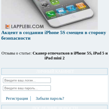
Акцент в создании iPhone 5S смещен в сторону
безопасности
Отзывы о статье:
Сканер отпечатков в iPhone 5S, iPad 5 и
iPad mini 2
ЛИЧНЫЙ КАБИНЕТ
Регистрация
Забыли пароль?
ПОСЛЕДНИЕ НОВОСТИ