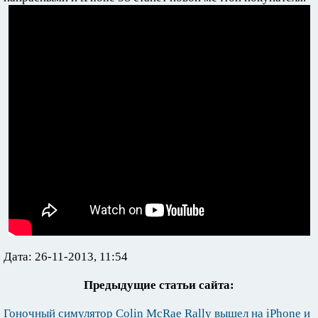
Дата: 26-11-2013, 11:54
Предыдущие статьи сайта:
Гоночный симулятор Colin McRae Rally вышел на iPhone и