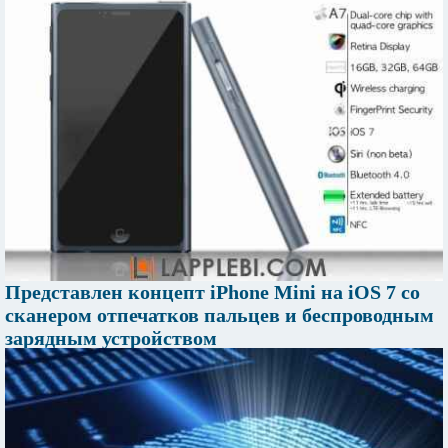
Представлен концепт iPhone Mini на iOS 7 со
сканером отпечатков пальцев и беспроводным
зарядным устройством