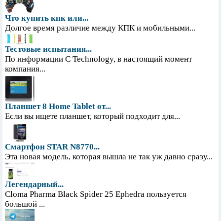
Что купить кпк или...
Долгое время различие между КПК и мобильными...
Тестовые испытания...
По информации С Technology, в настоящий момент
компания...
Планшет 8 Home Tablet от...
Если вы ищете планшет, который подходит для...
Смартфон STAR N8770...
Эта новая модель, которая вышла не так уж давно сразу...
Легендарный...
Cloma Pharma Black Spider 25 Ephedra пользуется
большой ...