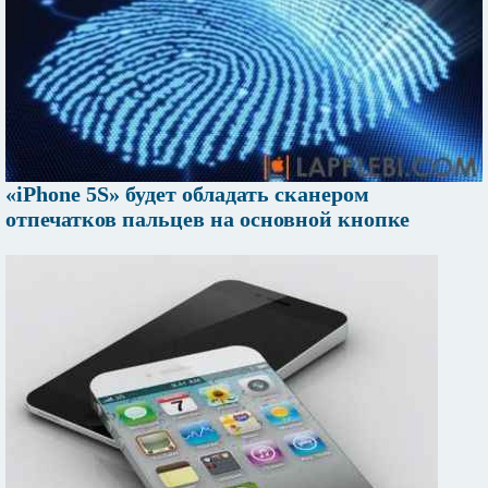
«iPhone 5S» будет обладать сканером
отпечатков пальцев на основной кнопке